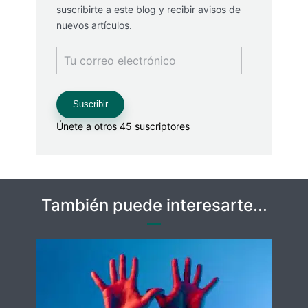
suscribirte a este blog y recibir avisos de
nuevos artículos.
Tu
correo
electrónico
Suscribir
Únete a otros 45 suscriptores
También puede interesarte...