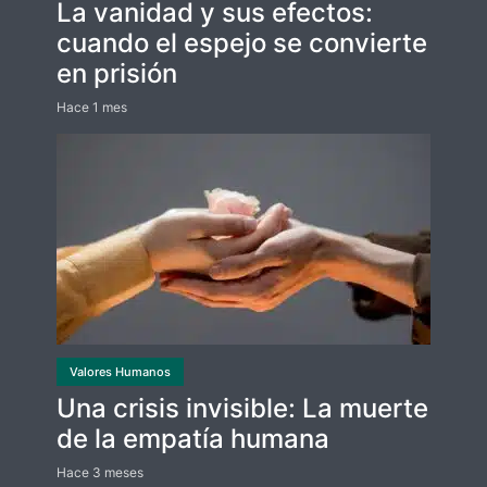
La vanidad y sus efectos:
cuando el espejo se convierte
en prisión
Hace 1 mes
Valores Humanos
Una crisis invisible: La muerte
de la empatía humana
Hace 3 meses