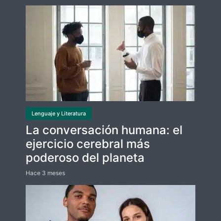
Lenguaje y Literatura
La conversación humana: el
ejercicio cerebral más
poderoso del planeta
Hace 3 meses