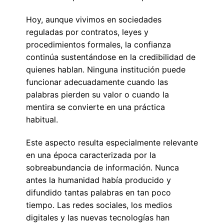
Hoy, aunque vivimos en sociedades
reguladas por contratos, leyes y
procedimientos formales, la confianza
continúa sustentándose en la credibilidad de
quienes hablan. Ninguna institución puede
funcionar adecuadamente cuando las
palabras pierden su valor o cuando la
mentira se convierte en una práctica
habitual.
Este aspecto resulta especialmente relevante
en una época caracterizada por la
sobreabundancia de información. Nunca
antes la humanidad había producido y
difundido tantas palabras en tan poco
tiempo. Las redes sociales, los medios
digitales y las nuevas tecnologías han