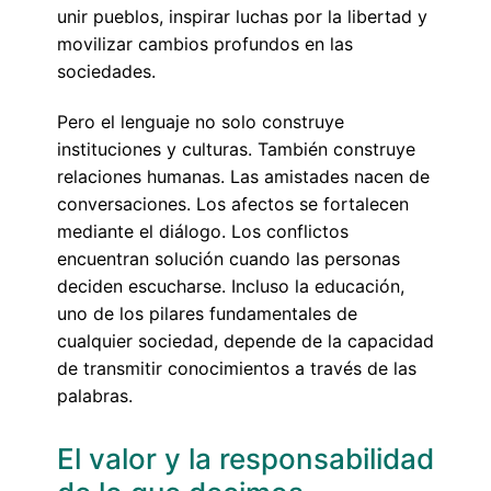
unir pueblos, inspirar luchas por la libertad y
movilizar cambios profundos en las
sociedades.
Pero el lenguaje no solo construye
instituciones y culturas. También construye
relaciones humanas. Las amistades nacen de
conversaciones. Los afectos se fortalecen
mediante el diálogo. Los conflictos
encuentran solución cuando las personas
deciden escucharse. Incluso la educación,
uno de los pilares fundamentales de
cualquier sociedad, depende de la capacidad
de transmitir conocimientos a través de las
palabras.
El valor y la responsabilidad