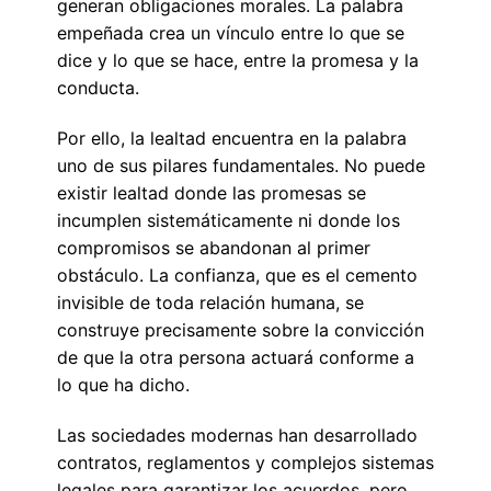
generan obligaciones morales. La palabra
empeñada crea un vínculo entre lo que se
dice y lo que se hace, entre la promesa y la
conducta.
Por ello, la lealtad encuentra en la palabra
uno de sus pilares fundamentales. No puede
existir lealtad donde las promesas se
incumplen sistemáticamente ni donde los
compromisos se abandonan al primer
obstáculo. La confianza, que es el cemento
invisible de toda relación humana, se
construye precisamente sobre la convicción
de que la otra persona actuará conforme a
lo que ha dicho.
Las sociedades modernas han desarrollado
contratos, reglamentos y complejos sistemas
legales para garantizar los acuerdos, pero