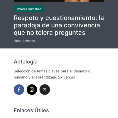
Valores Humanos
Respeto y cuestionamiento: la
paradoja de una convivencia
que no tolera preguntas
Hace 4 meses
Antología
Selección de temas claves para el desarrollo
humano y el aprendizaje. Síguenos!
Enlaces Útiles