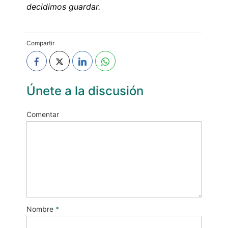
decidimos guardar.
Compartir
Únete a la discusión
Comentar
Nombre
*