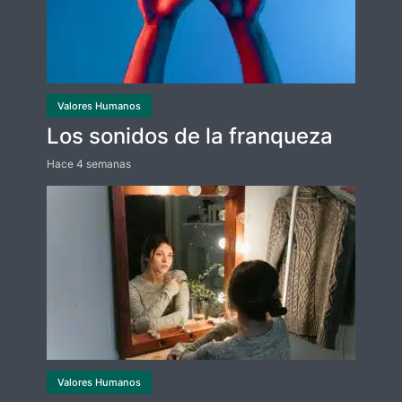
Valores Humanos
Los sonidos de la franqueza
Hace 4 semanas
Valores Humanos