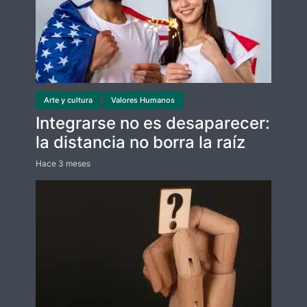
Arte y cultura
Valores Humanos
Integrarse no es desaparecer:
la distancia no borra la raíz
Hace 3 meses