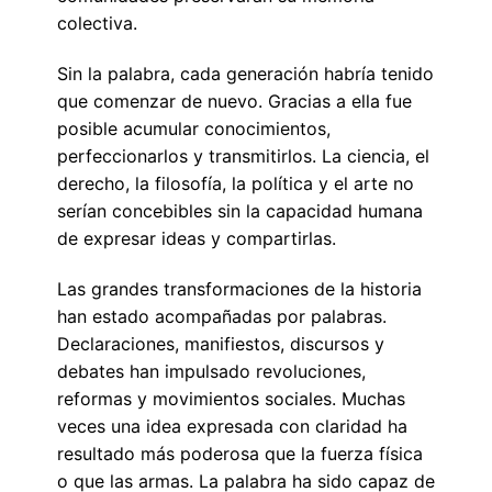
colectiva.
Sin la palabra, cada generación habría tenido
que comenzar de nuevo. Gracias a ella fue
posible acumular conocimientos,
perfeccionarlos y transmitirlos. La ciencia, el
derecho, la filosofía, la política y el arte no
serían concebibles sin la capacidad humana
de expresar ideas y compartirlas.
Las grandes transformaciones de la historia
han estado acompañadas por palabras.
Declaraciones, manifiestos, discursos y
debates han impulsado revoluciones,
reformas y movimientos sociales. Muchas
veces una idea expresada con claridad ha
resultado más poderosa que la fuerza física
o que las armas. La palabra ha sido capaz de