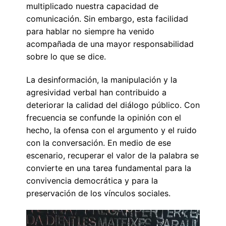
multiplicado nuestra capacidad de
comunicación. Sin embargo, esta facilidad
para hablar no siempre ha venido
acompañada de una mayor responsabilidad
sobre lo que se dice.
La desinformación, la manipulación y la
agresividad verbal han contribuido a
deteriorar la calidad del diálogo público. Con
frecuencia se confunde la opinión con el
hecho, la ofensa con el argumento y el ruido
con la conversación. En medio de ese
escenario, recuperar el valor de la palabra se
convierte en una tarea fundamental para la
convivencia democrática y para la
preservación de los vínculos sociales.