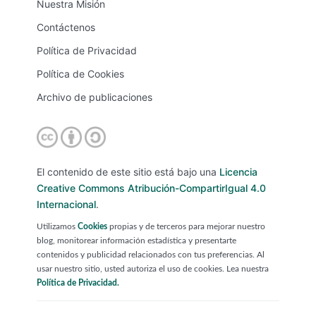
Nuestra Misión
Contáctenos
Política de Privacidad
Política de Cookies
Archivo de publicaciones
El contenido de este sitio está bajo una
Licencia
Creative Commons Atribución-CompartirIgual 4.0
Internacional
.
Utilizamos
Cookies
propias y de terceros para mejorar nuestro
blog, monitorear información estadística y presentarte
contenidos y publicidad relacionados con tus preferencias. Al
usar nuestro sitio, usted autoriza el uso de cookies. Lea nuestra
Política de Privacidad.