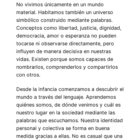
No vivimos únicamente en un mundo
material. Habitamos también un universo
simbólico construido mediante palabras.
Conceptos como libertad, justicia, dignidad,
democracia, amor o esperanza no pueden
tocarse ni observarse directamente, pero
influyen de manera decisiva en nuestras
vidas. Existen porque somos capaces de
nombrarlos, comprenderlos y compartirlos
con otros.
Desde la infancia comenzamos a descubrir el
mundo a través del lenguaje. Aprendemos
quiénes somos, de dónde venimos y cuál es
nuestro lugar en la sociedad mediante las
palabras que escuchamos. Nuestra identidad
personal y colectiva se forma en buena
medida gracias a ellas. No es casual que una