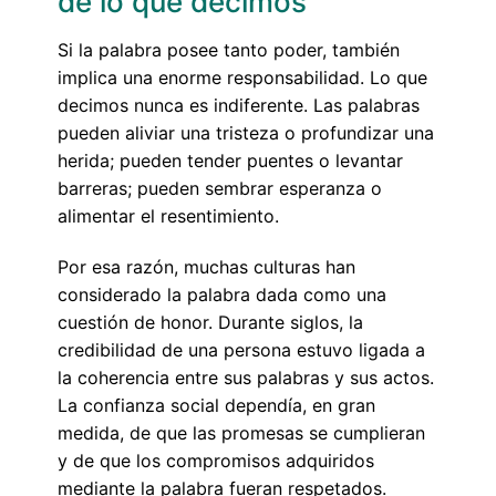
de lo que decimos
Si la palabra posee tanto poder, también
implica una enorme responsabilidad. Lo que
decimos nunca es indiferente. Las palabras
pueden aliviar una tristeza o profundizar una
herida; pueden tender puentes o levantar
barreras; pueden sembrar esperanza o
alimentar el resentimiento.
Por esa razón, muchas culturas han
considerado la palabra dada como una
cuestión de honor. Durante siglos, la
credibilidad de una persona estuvo ligada a
la coherencia entre sus palabras y sus actos.
La confianza social dependía, en gran
medida, de que las promesas se cumplieran
y de que los compromisos adquiridos
mediante la palabra fueran respetados.