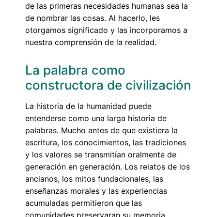
de las primeras necesidades humanas sea la
de nombrar las cosas. Al hacerlo, les
otorgamos significado y las incorporamos a
nuestra comprensión de la realidad.
La palabra como
constructora de civilización
La historia de la humanidad puede
entenderse como una larga historia de
palabras. Mucho antes de que existiera la
escritura, los conocimientos, las tradiciones
y los valores se transmitían oralmente de
generación en generación. Los relatos de los
ancianos, los mitos fundacionales, las
enseñanzas morales y las experiencias
acumuladas permitieron que las
comunidades preservaran su memoria