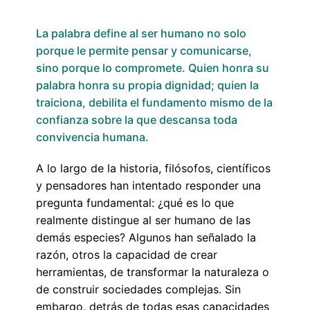
La palabra define al ser humano no solo
porque le permite pensar y comunicarse,
sino porque lo compromete. Quien honra su
palabra honra su propia dignidad; quien la
traiciona, debilita el fundamento mismo de la
confianza sobre la que descansa toda
convivencia humana.
A lo largo de la historia, filósofos, científicos
y pensadores han intentado responder una
pregunta fundamental: ¿qué es lo que
realmente distingue al ser humano de las
demás especies? Algunos han señalado la
razón, otros la capacidad de crear
herramientas, de transformar la naturaleza o
de construir sociedades complejas. Sin
embargo, detrás de todas esas capacidades