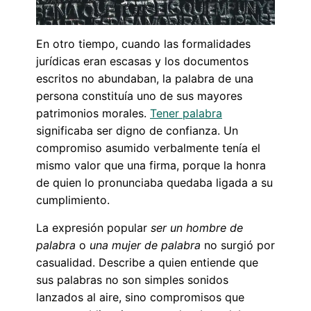
En otro tiempo, cuando las formalidades
jurídicas eran escasas y los documentos
escritos no abundaban, la palabra de una
persona constituía uno de sus mayores
patrimonios morales.
Tener palabra
significaba ser digno de confianza. Un
compromiso asumido verbalmente tenía el
mismo valor que una firma, porque la honra
de quien lo pronunciaba quedaba ligada a su
cumplimiento.
La expresión popular
ser un hombre de
palabra
o
una mujer de palabra
no surgió por
casualidad. Describe a quien entiende que
sus palabras no son simples sonidos
lanzados al aire, sino compromisos que