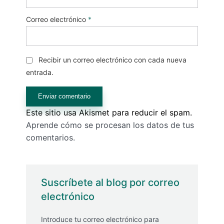
Correo electrónico
*
Recibir un correo electrónico con cada nueva
entrada.
Este sitio usa Akismet para reducir el spam.
Aprende cómo se procesan los datos de tus
comentarios.
Suscríbete al blog por correo
electrónico
Introduce tu correo electrónico para