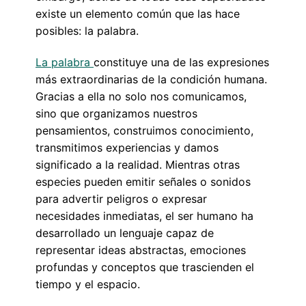
existe un elemento común que las hace
posibles: la palabra.
La palabra
constituye una de las expresiones
más extraordinarias de la condición humana.
Gracias a ella no solo nos comunicamos,
sino que organizamos nuestros
pensamientos, construimos conocimiento,
transmitimos experiencias y damos
significado a la realidad. Mientras otras
especies pueden emitir señales o sonidos
para advertir peligros o expresar
necesidades inmediatas, el ser humano ha
desarrollado un lenguaje capaz de
representar ideas abstractas, emociones
profundas y conceptos que trascienden el
tiempo y el espacio.