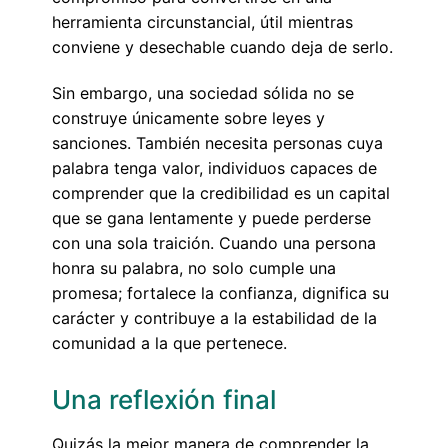
herramienta circunstancial, útil mientras
conviene y desechable cuando deja de serlo.
Sin embargo, una sociedad sólida no se
construye únicamente sobre leyes y
sanciones. También necesita personas cuya
palabra tenga valor, individuos capaces de
comprender que la credibilidad es un capital
que se gana lentamente y puede perderse
con una sola traición. Cuando una persona
honra su palabra, no solo cumple una
promesa; fortalece la confianza, dignifica su
carácter y contribuye a la estabilidad de la
comunidad a la que pertenece.
Una reflexión final
Quizás la mejor manera de comprender la