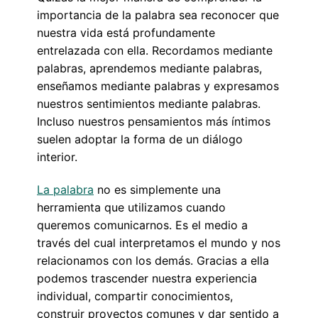
importancia de la palabra sea reconocer que
nuestra vida está profundamente
entrelazada con ella. Recordamos mediante
palabras, aprendemos mediante palabras,
enseñamos mediante palabras y expresamos
nuestros sentimientos mediante palabras.
Incluso nuestros pensamientos más íntimos
suelen adoptar la forma de un diálogo
interior.
La palabra
no es simplemente una
herramienta que utilizamos cuando
queremos comunicarnos. Es el medio a
través del cual interpretamos el mundo y nos
relacionamos con los demás. Gracias a ella
podemos trascender nuestra experiencia
individual, compartir conocimientos,
construir proyectos comunes y dar sentido a