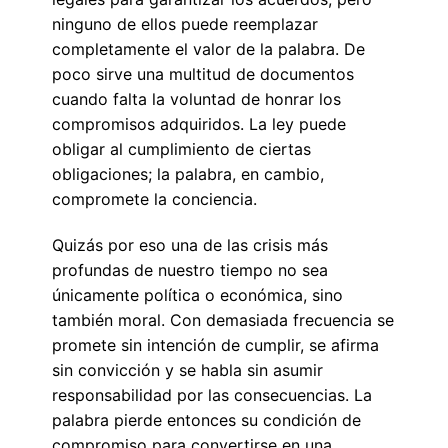
ninguno de ellos puede reemplazar
completamente el valor de la palabra. De
poco sirve una multitud de documentos
cuando falta la voluntad de honrar los
compromisos adquiridos. La ley puede
obligar al cumplimiento de ciertas
obligaciones; la palabra, en cambio,
compromete la conciencia.
Quizás por eso una de las crisis más
profundas de nuestro tiempo no sea
únicamente política o económica, sino
también moral. Con demasiada frecuencia se
promete sin intención de cumplir, se afirma
sin convicción y se habla sin asumir
responsabilidad por las consecuencias. La
palabra pierde entonces su condición de
compromiso para convertirse en una