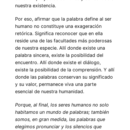
nuestra existencia.
Por eso, afirmar que la palabra define al ser
humano no constituye una exageración
retórica. Significa reconocer que en ella
reside una de las facultades más poderosas
de nuestra especie. Allí donde existe una
palabra sincera, existe la posibilidad del
encuentro. Allí donde existe el diálogo,
existe la posibilidad de la comprensión. Y allí
donde las palabras conservan su significado
y su valor, permanece viva una parte
esencial de nuestra humanidad.
Porque, al final, los seres humanos no solo
habitamos un mundo de palabras; también
somos, en gran medida, las palabras que
elegimos pronunciar y los silencios que