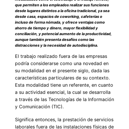
que permiten a los empleados realizar sus funciones
desde lugares distintos a la oficina tradicional, ya sea
desde casa, espacios de coworking, cafeterías o
incluso de forma nómada, y ofrece ventajas como
ahorro de tiempo y dinero, mayor flexibilidad y
conciliación, y potencial aumento de la productividad,
aunque también presenta desafíos como las
distracciones y la necesidad de autodisciplina.
El trabajo realizado fuera de las empresas
podría considerarse como una novedad en
su modalidad en el presente siglo, dada las
características particulares de su contexto.
Esta modalidad tiene un referente, en cuanto
a su actividad esencial, la cual se desarrolla
a través de las Tecnologías de la Información
y Comunicación (TIC).
Significa entonces, la prestación de servicios
laborales fuera de las instalaciones físicas de