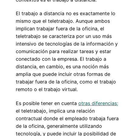
El trabajo a distancia no es exactamente lo
mismo que el teletrabajo. Aunque ambos
implican trabajar fuera de la oficina, el
teletrabajo se caracteriza por un uso más
intensivo de tecnologías de la información y
comunicación para realizar tareas y estar
conectado con la empresa. El trabajo a
distancia, en cambio, es una noción más
amplia que puede incluir otras formas de
trabajar fuera de la oficina, como el trabajo
remoto o el trabajo virtual.
Es posible tener en cuenta
otras diferencias;
el teletrabajo, implica una relación
contractual donde el empleado trabaja fuera
de la oficina, generalmente utilizando
tecnología, y puede incluir la posibilidad de