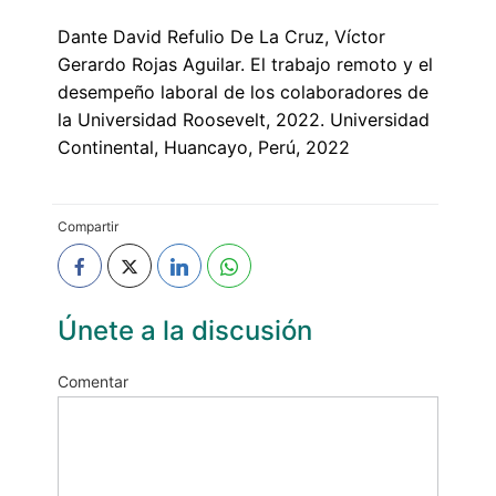
Dante David Refulio De La Cruz, Víctor
Gerardo Rojas Aguilar. El trabajo remoto y el
desempeño laboral de los colaboradores de
la Universidad Roosevelt, 2022. Universidad
Continental, Huancayo, Perú, 2022
Compartir
Únete a la discusión
Comentar