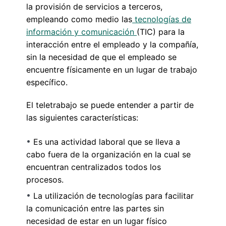
la provisión de servicios a terceros,
empleando como medio las
tecnologías de
información y comunicación
(TIC) para la
interacción entre el empleado y la compañía,
sin la necesidad de que el empleado se
encuentre físicamente en un lugar de trabajo
específico.
El teletrabajo se puede entender a partir de
las siguientes características:
Es una actividad laboral que se lleva a
cabo fuera de la organización en la cual se
encuentran centralizados todos los
procesos.
La utilización de tecnologías para facilitar
la comunicación entre las partes sin
necesidad de estar en un lugar físico