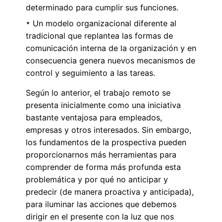
determinado para cumplir sus funciones.
Un modelo organizacional diferente al
tradicional que replantea las formas de
comunicación interna de la organización y en
consecuencia genera nuevos mecanismos de
control y seguimiento a las tareas.
Según lo anterior, el trabajo remoto se
presenta inicialmente como una iniciativa
bastante ventajosa para empleados,
empresas y otros interesados. Sin embargo,
los fundamentos de la prospectiva pueden
proporcionarnos más herramientas para
comprender de forma más profunda esta
problemática y por qué no anticipar y
predecir (de manera proactiva y anticipada),
para iluminar las acciones que debemos
dirigir en el presente con la luz que nos