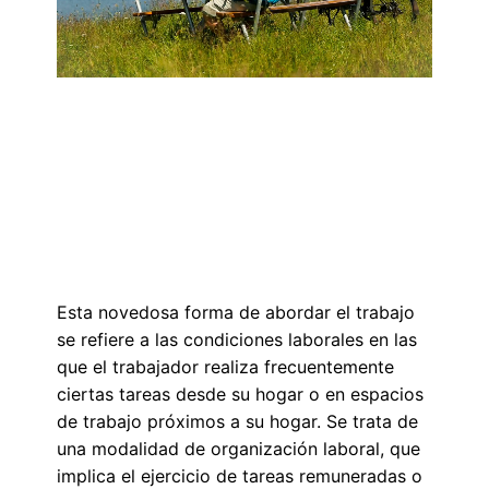
Esta novedosa forma de abordar el trabajo
se refiere a las condiciones laborales en las
que el trabajador realiza frecuentemente
ciertas tareas desde su hogar o en espacios
de trabajo próximos a su hogar. Se trata de
una modalidad de organización laboral, que
implica el ejercicio de tareas remuneradas o