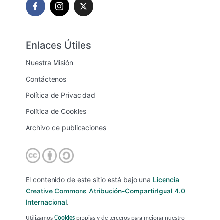
Enlaces Útiles
Nuestra Misión
Contáctenos
Política de Privacidad
Política de Cookies
Archivo de publicaciones
El contenido de este sitio está bajo una
Licencia
Creative Commons Atribución-CompartirIgual 4.0
Internacional
.
Utilizamos
Cookies
propias y de terceros para mejorar nuestro