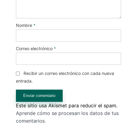
Nombre
*
Correo electrónico
*
Recibir un correo electrónico con cada nueva
entrada.
Este sitio usa Akismet para reducir el spam.
Aprende cómo se procesan los datos de tus
comentarios.