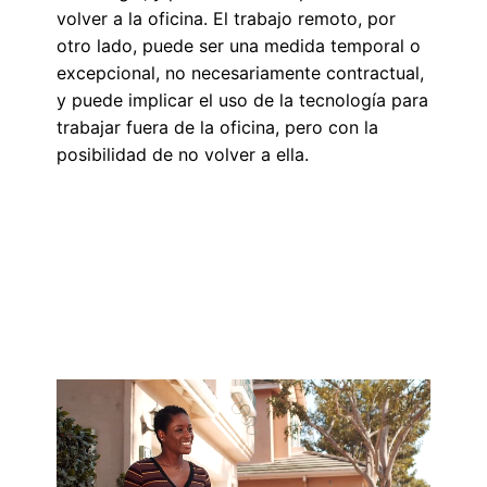
volver a la oficina. El trabajo remoto, por
otro lado, puede ser una medida temporal o
excepcional, no necesariamente contractual,
y puede implicar el uso de la tecnología para
trabajar fuera de la oficina, pero con la
posibilidad de no volver a ella.