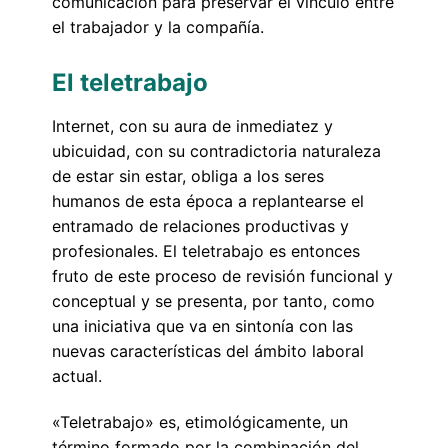
comunicación para preservar el vínculo entre
el trabajador y la compañía.
El teletrabajo
Internet, con su aura de inmediatez y
ubicuidad, con su contradictoria naturaleza
de estar sin estar, obliga a los seres
humanos de esta época a replantearse el
entramado de relaciones productivas y
profesionales. El teletrabajo es entonces
fruto de este proceso de revisión funcional y
conceptual y se presenta, por tanto, como
una iniciativa que va en sintonía con las
nuevas características del ámbito laboral
actual.
«Teletrabajo» es, etimológicamente, un
término formado por la combinación del