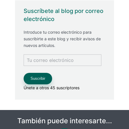
Suscríbete al blog por correo
electrónico
Introduce tu correo electrónico para
suscribirte a este blog y recibir avisos de
nuevos artículos.
Tu
correo
electrónico
Suscribir
Únete a otros 45 suscriptores
También puede interesarte...