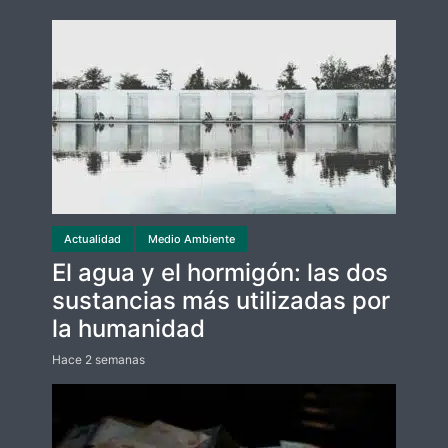
Actualidad
Medio Ambiente
El agua y el hormigón: las dos
sustancias más utilizadas por
la humanidad
Hace 2 semanas