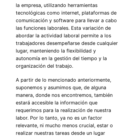
la empresa, utilizando herramientas
tecnológicas como internet, plataformas de
comunicación y software para llevar a cabo
las funciones laborales. Esta variación de
abordar la actividad laboral permite a los
trabajadores desempeñarse desde cualquier
lugar, manteniendo la flexibilidad y
autonomía en la gestión del tiempo y la
organización del trabajo.
A partir de lo mencionado anteriormente,
suponemos y asumimos que, de alguna
manera, donde nos encontremos, también
estará accesible la información que
requerimos para la realización de nuestra
labor. Por lo tanto, ya no es un factor
relevante, ni mucho menos crucial, estar o
realizar nuestras tareas desde un lugar