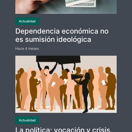
Actualidad
Dependencia económica no
es sumisión ideológica
Hace 4 meses
Actualidad
La política: vocación y crisis