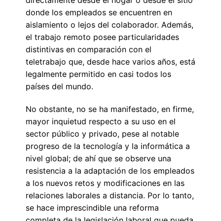
donde los empleados se encuentren en
aislamiento o lejos del colaborador. Además,
el trabajo remoto posee particularidades
distintivas en comparación con el
teletrabajo que, desde hace varios años, está
legalmente permitido en casi todos los
países del mundo.
No obstante, no se ha manifestado, en firme,
mayor inquietud respecto a su uso en el
sector público y privado, pese al notable
progreso de la tecnología y la informática a
nivel global; de ahí que se observe una
resistencia a la adaptación de los empleados
a los nuevos retos y modificaciones en las
relaciones laborales a distancia. Por lo tanto,
se hace imprescindible una reforma
completa de la legislación laboral que pueda