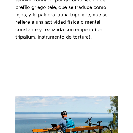
prefijo griego tele, que se traduce como
lejos, y la palabra latina tripaliare, que se
refiere a una actividad física o mental
constante y realizada con empeño (de
tripalium, instrumento de tortura).