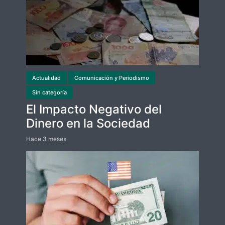
Actualidad
Comunicación y Periodismo
Sin categoría
El Impacto Negativo del
Dinero en la Sociedad
Hace 3 meses