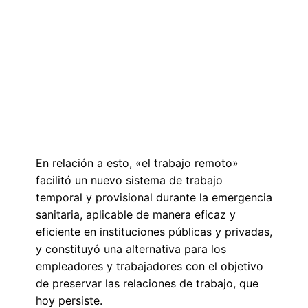
En relación a esto, «el trabajo remoto»
facilitó un nuevo sistema de trabajo
temporal y provisional durante la emergencia
sanitaria, aplicable de manera eficaz y
eficiente en instituciones públicas y privadas,
y constituyó una alternativa para los
empleadores y trabajadores con el objetivo
de preservar las relaciones de trabajo, que
hoy persiste.