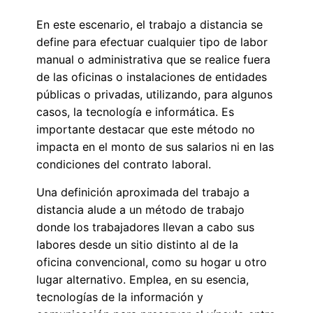
En este escenario, el trabajo a distancia se
define para efectuar cualquier tipo de labor
manual o administrativa que se realice fuera
de las oficinas o instalaciones de entidades
públicas o privadas, utilizando, para algunos
casos, la tecnología e informática. Es
importante destacar que este método no
impacta en el monto de sus salarios ni en las
condiciones del contrato laboral.
Una definición aproximada del trabajo a
distancia alude a un método de trabajo
donde los trabajadores llevan a cabo sus
labores desde un sitio distinto al de la
oficina convencional, como su hogar u otro
lugar alternativo. Emplea, en su esencia,
tecnologías de la información y