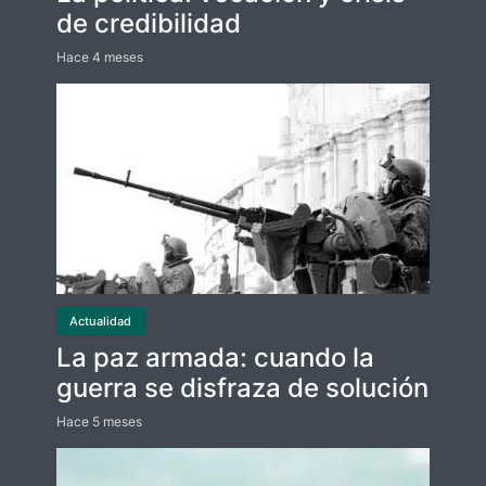
de credibilidad
Hace 4 meses
Actualidad
La paz armada: cuando la
guerra se disfraza de solución
Hace 5 meses