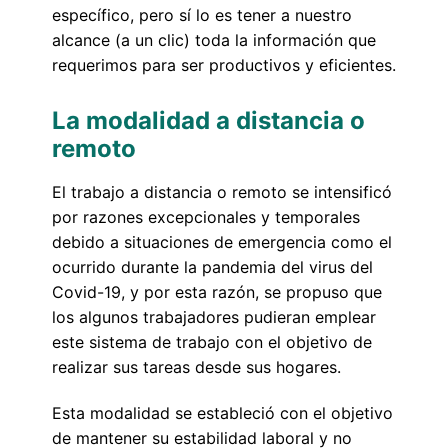
específico, pero sí lo es tener a nuestro
alcance (a un clic) toda la información que
requerimos para ser productivos y eficientes.
La modalidad a distancia o
remoto
El trabajo a distancia o remoto se intensificó
por razones excepcionales y temporales
debido a situaciones de emergencia como el
ocurrido durante la pandemia del virus del
Covid-19, y por esta razón, se propuso que
los algunos trabajadores pudieran emplear
este sistema de trabajo con el objetivo de
realizar sus tareas desde sus hogares.
Esta modalidad se estableció con el objetivo
de mantener su estabilidad laboral y no