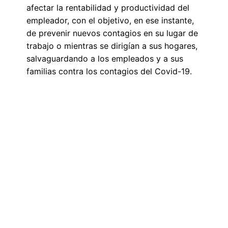
afectar la rentabilidad y productividad del
empleador, con el objetivo, en ese instante,
de prevenir nuevos contagios en su lugar de
trabajo o mientras se dirigían a sus hogares,
salvaguardando a los empleados y a sus
familias contra los contagios del Covid-19.