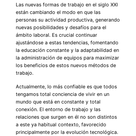
Las nuevas formas de trabajo en el siglo XXI
están cambiando el modo en que las
personas su actividad productiva, generando
nuevas posibilidades y desafíos para el
ámbito laboral. Es crucial continuar
ajustándose a estas tendencias, fomentando
la educación constante y la adaptabilidad en
la administración de equipos para maximizar
los beneficios de estos nuevos métodos de
trabajo.
Actualmente, lo más confiable es que todos
tengamos total conciencia de vivir en un
mundo que está en constante y total
conexión. El entorno de trabajo y las
relaciones que surgen en él no son distintos
a este ya habitual contexto, favorecido
principalmente por la evolución tecnológica.