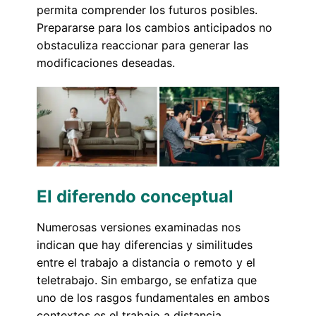
permita comprender los futuros posibles.
Prepararse para los cambios anticipados no
obstaculiza reaccionar para generar las
modificaciones deseadas.
El diferendo conceptual
Numerosas versiones examinadas nos
indican que hay diferencias y similitudes
entre el trabajo a distancia o remoto y el
teletrabajo. Sin embargo, se enfatiza que
uno de los rasgos fundamentales en ambos
contextos es el trabajo a distancia.