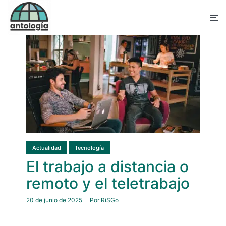
Actualidad
Tecnología
El trabajo a distancia o
remoto y el teletrabajo
20 de junio de 2025
Por
RiSGo