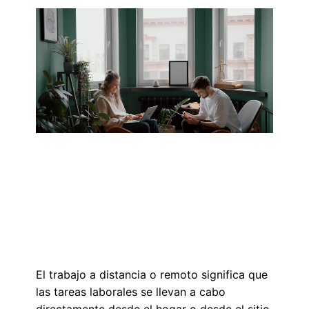
El trabajo a distancia o remoto significa que
las tareas laborales se llevan a cabo
directamente desde el hogar o desde el sitio