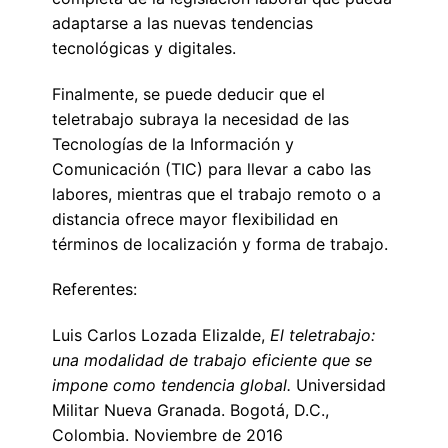
adaptarse a las nuevas tendencias
tecnológicas y digitales.
Finalmente, se puede deducir que el
teletrabajo subraya la necesidad de las
Tecnologías de la Información y
Comunicación (TIC) para llevar a cabo las
labores, mientras que el trabajo remoto o a
distancia ofrece mayor flexibilidad en
términos de localización y forma de trabajo.
Referentes:
Luis Carlos Lozada Elizalde,
El teletrabajo:
una modalidad de trabajo eficiente que se
impone como tendencia global.
Universidad
Militar Nueva Granada. Bogotá, D.C.,
Colombia. Noviembre de 2016