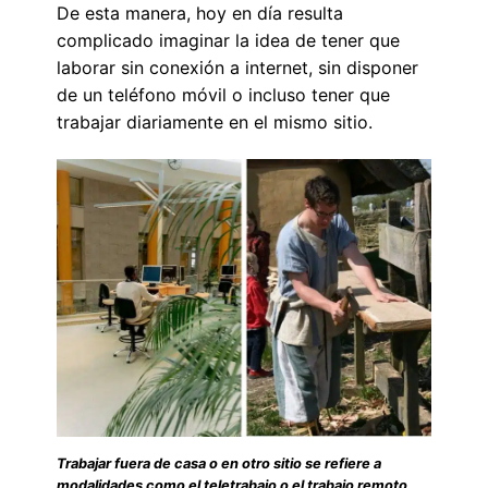
De esta manera, hoy en día resulta
complicado imaginar la idea de tener que
laborar sin conexión a internet, sin disponer
de un teléfono móvil o incluso tener que
trabajar diariamente en el mismo sitio.
Trabajar fuera de casa o en otro sitio se refiere a
modalidades como el teletrabajo o el trabajo remoto,