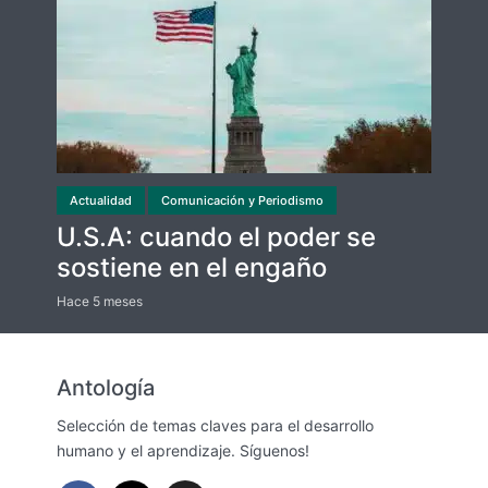
Actualidad
Comunicación y Periodismo
U.S.A: cuando el poder se
sostiene en el engaño
Hace 5 meses
Antología
Selección de temas claves para el desarrollo
humano y el aprendizaje. Síguenos!