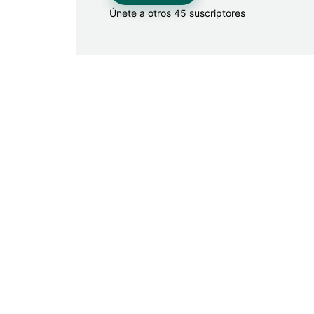
Únete a otros 45 suscriptores