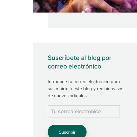
Suscríbete al blog por
correo electrónico
Introduce tu correo electrónico para
suscribirte a este blog y recibir avisos
de nuevos artículos.
Tu
correo
electrónico
Suscribir