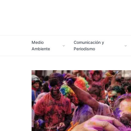
Medio
Comunicación y
Ambiente
Periodismo