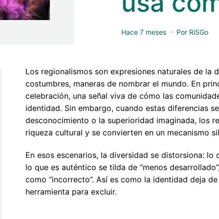
usa com
Hace 7 meses
Por
RiSGo
Los regionalismos son expresiones naturales de la d
costumbres, maneras de nombrar el mundo. En princi
celebración, una señal viva de cómo las comunidad
identidad. Sin embargo, cuando estas diferencias se 
desconocimiento o la superioridad imaginada, los r
riqueza cultural y se convierten en un mecanismo si
En esos escenarios, la diversidad se distorsiona: lo 
lo que es auténtico se tilda de “menos desarrollado
como “incorrecto”. Así es como la identidad deja de
herramienta para excluir.