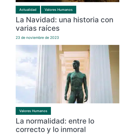
Actualidad
Valores Humanos
La Navidad: una historia con
varias raíces
23 de noviembre de 2023
Valores Humanos
La normalidad: entre lo
correcto y lo inmoral