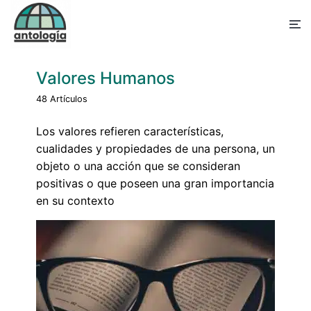
Valores Humanos
48 Artículos
Los valores refieren características,
cualidades y propiedades de una persona, un
objeto o una acción que se consideran
positivas o que poseen una gran importancia
en su contexto