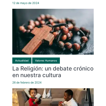
12 de mayo de 2024
Actualidad
Valores Humanos
La Religión: un debate crónico
en nuestra cultura
26 de febrero de 2024