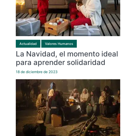
Actualidad
Valores Humanos
La Navidad, el momento ideal
para aprender solidaridad
18 de diciembre de 2023