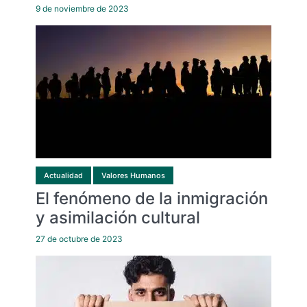
9 de noviembre de 2023
Actualidad
Valores Humanos
El fenómeno de la inmigración
y asimilación cultural
27 de octubre de 2023