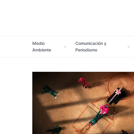
Medio
Comunicación y
Ambiente
Periodismo