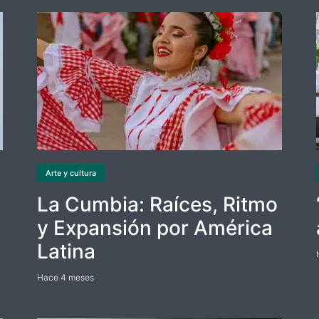
Arte y cultura
La Cumbia: Raíces, Ritmo
y Expansión por América
Latina
Hace 4 meses