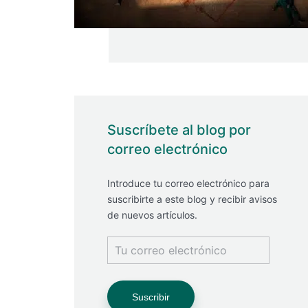
Suscríbete al blog por
correo electrónico
Introduce tu correo electrónico para
suscribirte a este blog y recibir avisos
de nuevos artículos.
Tu
correo
electrónico
Suscribir