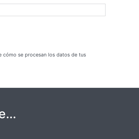
 cómo se procesan los datos de tus
...