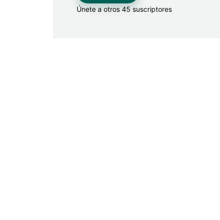
Únete a otros 45 suscriptores