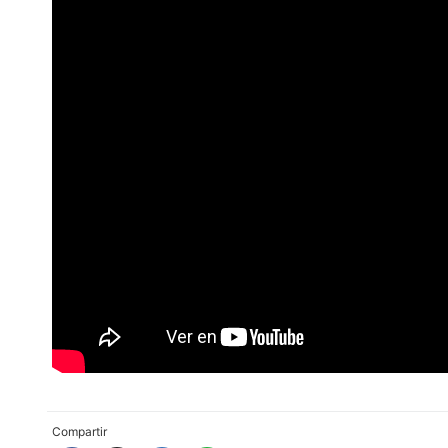
Compartir