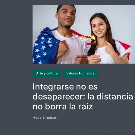
Arte y cultura
Valores Humanos
Integrarse no es
desaparecer: la distancia
no borra la raíz
Hace 3 meses