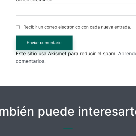
Recibir un correo electrónico con cada nueva entrada.
Este sitio usa Akismet para reducir el spam.
Aprende
comentarios.
mbién puede interesarte