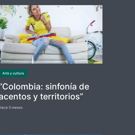
Arte y cultura
“Colombia: sinfonía de
acentos y territorios”
Hace 5 meses