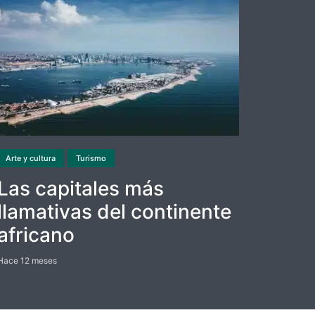
Arte y cultura
Turismo
Las capitales más
llamativas del continente
africano
Hace 12 meses