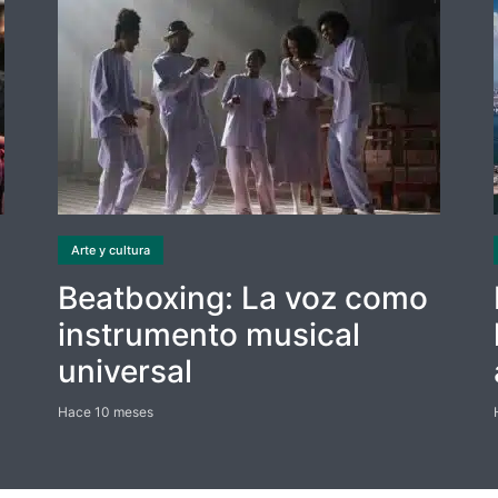
Arte y cultura
Beatboxing: La voz como
instrumento musical
universal
Hace 10 meses