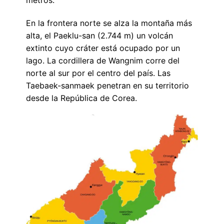
En la frontera norte se alza la montaña más
alta, el Paeklu-san (2.744 m) un volcán
extinto cuyo cráter está ocupado por un
lago. La cordillera de Wangnim corre del
norte al sur por el centro del país. Las
Taebaek-sanmaek penetran en su territorio
desde la República de Corea.