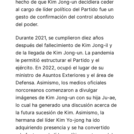
hecho de que Kim Jong-un decidiera ceder
al cargo de líder político del Partido fue un
gesto de confirmación del control absoluto
del poder.
Durante 2021, se cumplieron diez años
después del fallecimiento de Kim Jong-il y
de la llegada de Kim Jong-un. La pandemia
le permitió estructurar el Partido y el
ejército. En 2022, ocupó el lugar de su
ministro de Asuntos Exteriores y el área de
Defensa. Asimismo, los medios oficiales
norcoreanos comenzaron a divulgar
imágenes de Kim Jong-un con su hija Ju-ae,
lo cual ha generado una discusión acerca de
la futura sucesión de Kim. Asimismo, la
hermana del líder Kim Yo-jong ha ido
adquiriendo presencia y se ha convertido