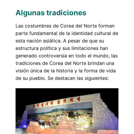
Algunas tradiciones
Las costumbres de Corea del Norte forman
parte fundamental de la identidad cultural de
esta nación asiática. A pesar de que su
estructura política y sus limitaciones han
generado controversia en todo el mundo, las
tradiciones de Corea del Norte brindan una
visión única de la historia y la forma de vida
de su pueblo. Se destacan las siguientes: