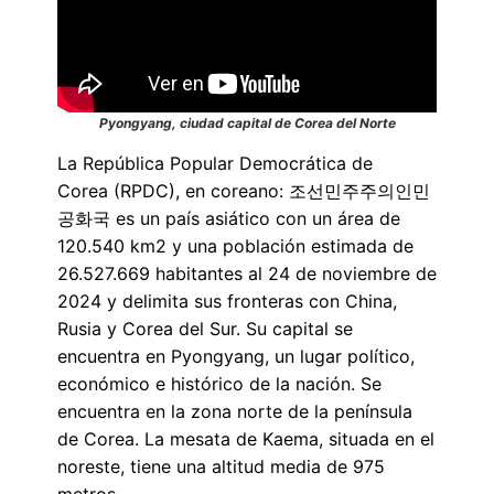
Pyongyang, ciudad capital de Corea del Norte
La República Popular Democrática de
Corea (RPDC), en coreano: 조선민주주의인민
공화국 es un país asiático con un área de
120.540 km2 y una población estimada de
26.527.669 habitantes al 24 de noviembre de
2024 y delimita sus fronteras con China,
Rusia y Corea del Sur. Su capital se
encuentra en Pyongyang, un lugar político,
económico e histórico de la nación. Se
encuentra en la zona norte de la península
de Corea. La mesata de Kaema, situada en el
noreste, tiene una altitud media de 975
metros.