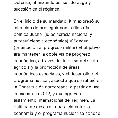
Defensa, afianzando así su liderazgo y
sucesión en el régimen.
En el inicio de su mandato, Kim expresó su
intención de proseguir con la filosofía
política ̈Juche ̈ (idiosincrasia nacional y
autosuficiencia económica) y ̈Songun ̈
(orientación al progreso militar) El objetivo
era mantener la doble vía de progreso
económico, a través del impulso del sector
agrícola y la promoción de áreas
económicas especiales, y el desarrollo del
programa nuclear, aspecto que se reflejó en
la Constitución norcoreana, a partir de una
enmienda en 2012, y que agravó el
aislamiento internacional del régimen. La
política de desarrollo paralelo entre la
economía y el programa nuclear se conoce