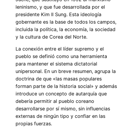
leninismo, y que fue desarrollada por el
presidente Kim Il Sung. Esta ideología
gobernante es la base de todos los campos,
incluida la política, la economía, la sociedad
y la cultura de Corea del Norte.
La conexión entre el líder supremo y el
pueblo se definió como una herramienta
para mantener el sistema dictatorial
unipersonal. En un breve resumen, agrupa la
doctrina de que «las masas populares
forman parte de la historia social» y además
introduce un concepto de autarquía que
debería permitir al pueblo coreano
desarrollarse por sí mismo, sin influencias
externas de ningún tipo y confiar en las
propias fuerzas.