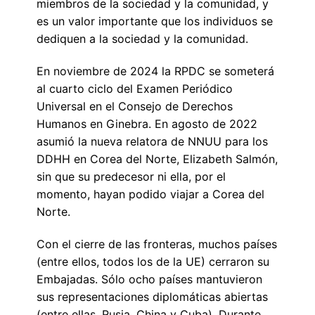
miembros de la sociedad y la comunidad, y
es un valor importante que los individuos se
dediquen a la sociedad y la comunidad.
En noviembre de 2024 la RPDC se someterá
al cuarto ciclo del Examen Periódico
Universal en el Consejo de Derechos
Humanos en Ginebra. En agosto de 2022
asumió la nueva relatora de NNUU para los
DDHH en Corea del Norte, Elizabeth Salmón,
sin que su predecesor ni ella, por el
momento, hayan podido viajar a Corea del
Norte.
Con el cierre de las fronteras, muchos países
(entre ellos, todos los de la UE) cerraron su
Embajadas. Sólo ocho países mantuvieron
sus representaciones diplomáticas abiertas
(entre ellas, Rusia, China y Cuba). Durante