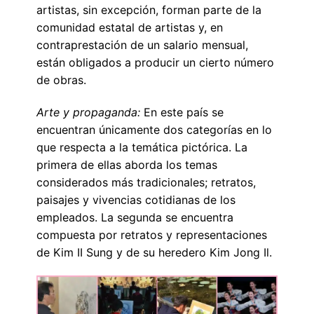
artistas, sin excepción, forman parte de la
comunidad estatal de artistas y, en
contraprestación de un salario mensual,
están obligados a producir un cierto número
de obras.
Arte y propaganda:
En este país se
encuentran únicamente dos categorías en lo
que respecta a la temática pictórica. La
primera de ellas aborda los temas
considerados más tradicionales; retratos,
paisajes y vivencias cotidianas de los
empleados. La segunda se encuentra
compuesta por retratos y representaciones
de Kim II Sung y de su heredero Kim Jong Il.