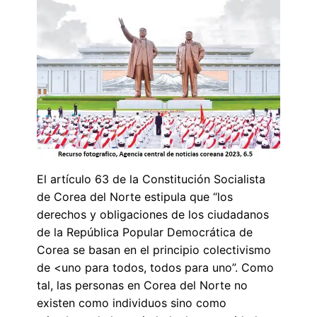
El artículo 63 de la Constitución Socialista
de Corea del Norte estipula que “los
derechos y obligaciones de los ciudadanos
de la República Popular Democrática de
Corea se basan en el principio colectivismo
de <uno para todos, todos para uno”. Como
tal, las personas en Corea del Norte no
existen como individuos sino como