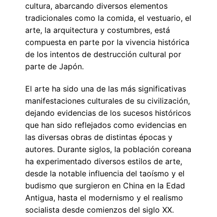
cultura, abarcando diversos elementos
tradicionales como la comida, el vestuario, el
arte, la arquitectura y costumbres, está
compuesta en parte por la vivencia histórica
de los intentos de destrucción cultural por
parte de Japón.
El arte ha sido una de las más significativas
manifestaciones culturales de su civilización,
dejando evidencias de los sucesos históricos
que han sido reflejados como evidencias en
las diversas obras de distintas épocas y
autores. Durante siglos, la población coreana
ha experimentado diversos estilos de arte,
desde la notable influencia del taoísmo y el
budismo que surgieron en China en la Edad
Antigua, hasta el modernismo y el realismo
socialista desde comienzos del siglo XX.