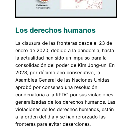
Los derechos humanos
La clausura de las fronteras desde el 23 de
enero de 2020, debido a la pandemia, hasta
la actualidad han sido un impulso para la
consolidación del poder de Kim Jong-un. En
2023, por décimo año consecutivo, la
Asamblea General de las Naciones Unidas
aprobó por consenso una resolución
condenatoria a la RPDC por sus violaciones
generalizadas de los derechos humanos. Las
violaciones de los derechos humanos, están
a la orden del día y se han reforzado las
fronteras para evitar deserciones.