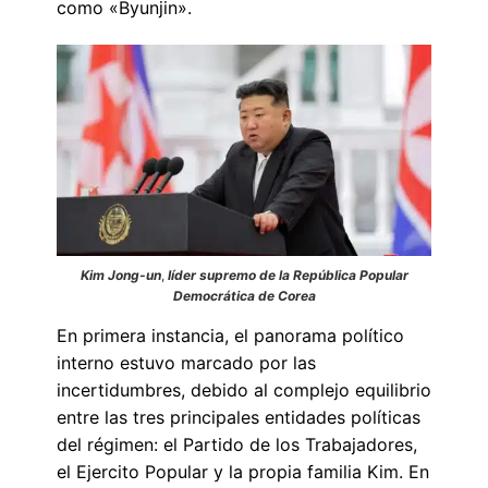
como «Byunjin».
Kim Jong-un
,
líder supremo de la República Popular
Democrática de Corea
En primera instancia, el panorama político
interno estuvo marcado por las
incertidumbres, debido al complejo equilibrio
entre las tres principales entidades políticas
del régimen: el Partido de los Trabajadores,
el Ejercito Popular y la propia familia Kim. En