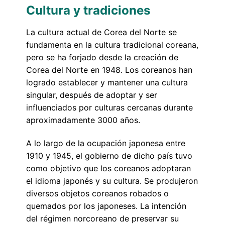
Cultura y tradiciones
La cultura actual de Corea del Norte se
fundamenta en la cultura tradicional coreana,
pero se ha forjado desde la creación de
Corea del Norte en 1948. Los coreanos han
logrado establecer y mantener una cultura
singular, después de adoptar y ser
influenciados por culturas cercanas durante
aproximadamente 3000 años.
A lo largo de la ocupación japonesa entre
1910 y 1945, el gobierno de dicho país tuvo
como objetivo que los coreanos adoptaran
el idioma japonés y su cultura. Se produjeron
diversos objetos coreanos robados o
quemados por los japoneses. La intención
del régimen norcoreano de preservar su