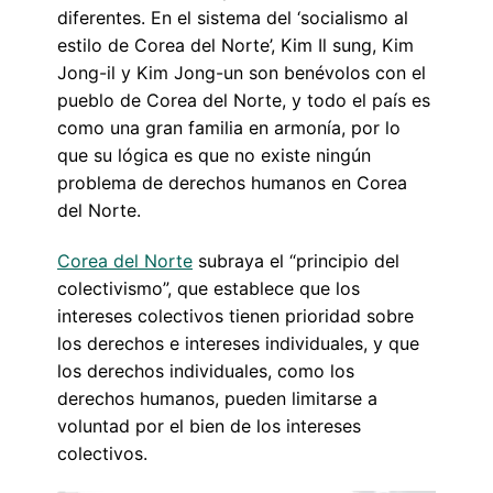
diferentes. En el sistema del ‘socialismo al
estilo de Corea del Norte’, Kim Il sung, Kim
Jong-il y Kim Jong-un son benévolos con el
pueblo de Corea del Norte, y todo el país es
como una gran familia en armonía, por lo
que su lógica es que no existe ningún
problema de derechos humanos en Corea
del Norte.
Corea del Norte
subraya el “principio del
colectivismo”, que establece que los
intereses colectivos tienen prioridad sobre
los derechos e intereses individuales, y que
los derechos individuales, como los
derechos humanos, pueden limitarse a
voluntad por el bien de los intereses
colectivos.