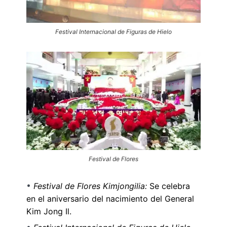
Festival Internacional de Figuras de Hielo
Festival de Flores
Festival de Flores Kimjongilia:
Se celebra
en el aniversario del nacimiento del General
Kim Jong Il.