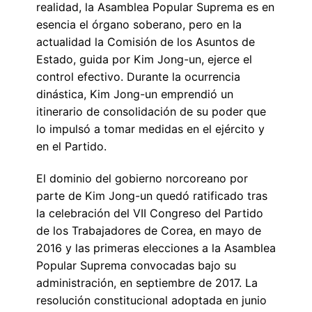
realidad, la Asamblea Popular Suprema es en
esencia el órgano soberano, pero en la
actualidad la Comisión de los Asuntos de
Estado, guida por Kim Jong-un, ejerce el
control efectivo. Durante la ocurrencia
dinástica, Kim Jong-un emprendió un
itinerario de consolidación de su poder que
lo impulsó a tomar medidas en el ejército y
en el Partido.
El dominio del gobierno norcoreano por
parte de Kim Jong-un quedó ratificado tras
la celebración del VII Congreso del Partido
de los Trabajadores de Corea, en mayo de
2016 y las primeras elecciones a la Asamblea
Popular Suprema convocadas bajo su
administración, en septiembre de 2017. La
resolución constitucional adoptada en junio