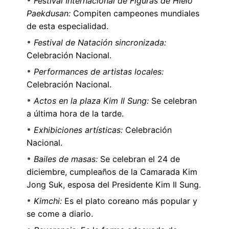
Festival Internacional de Figuras de Hielo
Paekdusan:
Compiten campeones mundiales
de esta especialidad.
Festival de Natación sincronizada:
Celebración Nacional.
Performances de artistas locales:
Celebración Nacional.
Actos en la plaza Kim Il Sung:
Se celebran
a última hora de la tarde.
Exhibiciones artísticas:
Celebración
Nacional.
Bailes de masas:
Se celebran el 24 de
diciembre, cumpleaños de la Camarada Kim
Jong Suk, esposa del Presidente Kim Il Sung.
Kimchi:
Es el plato coreano más popular y
se come a diario.