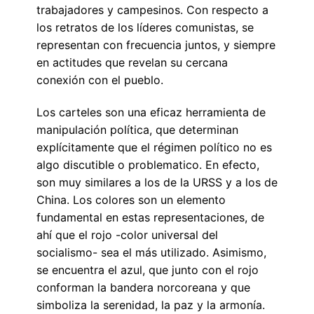
trabajadores y campesinos. Con respecto a
los retratos de los líderes comunistas, se
representan con frecuencia juntos, y siempre
en actitudes que revelan su cercana
conexión con el pueblo.
Los carteles son una eficaz herramienta de
manipulación política, que determinan
explícitamente que el régimen político no es
algo discutible o problematico. En efecto,
son muy similares a los de la URSS y a los de
China. Los colores son un elemento
fundamental en estas representaciones, de
ahí que el rojo -color universal del
socialismo- sea el más utilizado. Asimismo,
se encuentra el azul, que junto con el rojo
conforman la bandera norcoreana y que
simboliza la serenidad, la paz y la armonía.