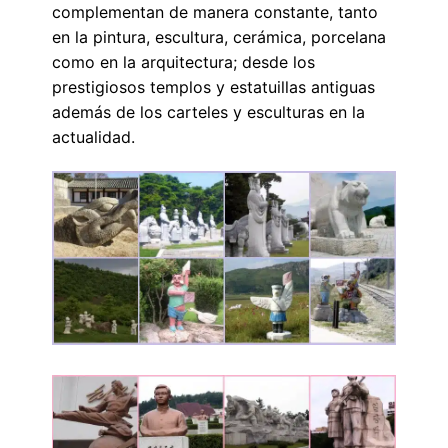
complementan de manera constante, tanto
en la pintura, escultura, cerámica, porcelana
como en la arquitectura; desde los
prestigiosos templos y estatuillas antiguas
además de los carteles y esculturas en la
actualidad.