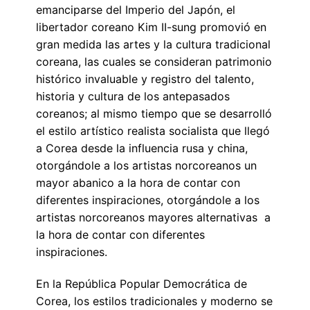
emanciparse del Imperio del Japón, el
libertador coreano Kim II-sung promovió en
gran medida las artes y la cultura tradicional
coreana, las cuales se consideran patrimonio
histórico invaluable y registro del talento,
historia y cultura de los antepasados
coreanos; al mismo tiempo que se desarrolló
el estilo artístico realista socialista que llegó
a Corea desde la influencia rusa y china,
otorgándole a los artistas norcoreanos un
mayor abanico a la hora de contar con
diferentes inspiraciones, otorgándole a los
artistas norcoreanos mayores alternativas a
la hora de contar con diferentes
inspiraciones.
En la República Popular Democrática de
Corea, los estilos tradicionales y moderno se