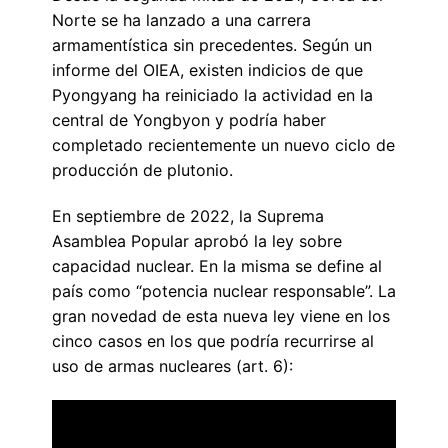
Norte se ha lanzado a una carrera
armamentística sin precedentes. Según un
informe del OIEA, existen indicios de que
Pyongyang ha reiniciado la actividad en la
central de Yongbyon y podría haber
completado recientemente un nuevo ciclo de
producción de plutonio.
En septiembre de 2022, la Suprema
Asamblea Popular aprobó la ley sobre
capacidad nuclear. En la misma se define al
país como “potencia nuclear responsable”. La
gran novedad de esta nueva ley viene en los
cinco casos en los que podría recurrirse al
uso de armas nucleares (art. 6):