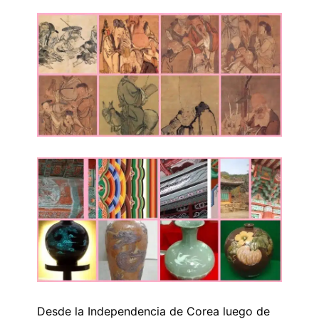
Desde la Independencia de Corea luego de