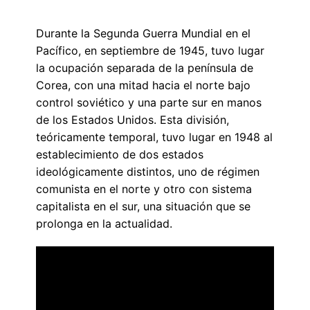
Durante la Segunda Guerra Mundial en el
Pacífico, en septiembre de 1945, tuvo lugar
la ocupación separada de la península de
Corea, con una mitad hacia el norte bajo
control soviético y una parte sur en manos
de los Estados Unidos. Esta división,
teóricamente temporal, tuvo lugar en 1948 al
establecimiento de dos estados
ideológicamente distintos, uno de régimen
comunista en el norte y otro con sistema
capitalista en el sur, una situación que se
prolonga en la actualidad.