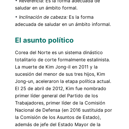
Reverencia:
Es la forma adecuada de
saludar en un ámbito formal.
Inclinación de cabeza:
Es la forma
adecuada de saludar en un ámbito informal.
El asunto político
Corea del Norte es un sistema dinástico
totalitario de corte formalmente estalinista.
La muerte de Kim Jong-il en 2011 y la
sucesión del menor de sus tres hijos, Kim
Jong-un, aceleraron la etapa política actual.
El 25 de abril de 2012, Kim fue nombrado
primer líder general del Partido de los
Trabajadores, primer líder de la Comisión
Nacional de Defensa (en 2016 sustituida por
la Comisión de los Asuntos de Estado),
además de jefe del Estado Mayor de la