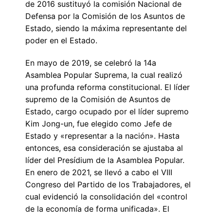
de 2016 sustituyó la comisión Nacional de
Defensa por la Comisión de los Asuntos de
Estado, siendo la máxima representante del
poder en el Estado.
En mayo de 2019, se celebró la 14a
Asamblea Popular Suprema, la cual realizó
una profunda reforma constitucional. El líder
supremo de la Comisión de Asuntos de
Estado, cargo ocupado por el líder supremo
Kim Jong-un, fue elegido como Jefe de
Estado y «representar a la nación». Hasta
entonces, esa consideración se ajustaba al
líder del Presídium de la Asamblea Popular.
En enero de 2021, se llevó a cabo el VIII
Congreso del Partido de los Trabajadores, el
cual evidenció la consolidación del «control
de la economía de forma unificada». El