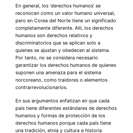
En general, los ‘derechos humanos’ se
reconocen como un valor humano universal,
pero en Corea del Norte tiene un significado
completamente diferente. Allí, los derechos
humanos son derechos relativos y
discriminatorios que se aplican solo a
quienes se ajustan y obedecen al sistema.
Por tanto, no se considera necesario
garantizar los derechos humanos de quienes
suponen una amenaza para el sistema
norcoreano, como traidores o elementos
contrarrevolucionarios.
En sus argumentos enfatizan en que cada
país tiene diferentes estándares de derechos
humanos y formas de protección de los
derechos humanos porque cada país tiene
una tradición, etnia y cultura e historia