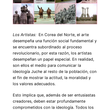
Los Artistas:
En Corea del Norte, el arte
desempeña una función social fundamental y
se encuentra subordinado al proceso
revolucionario, por esta razón, los artistas
desempeñan un papel especial. En realidad,
son ellos el medio para comunicar la
ideología Juche al resto de la población, con
el fin de mostrar la actitud, la moralidad y
los valores adecuados.
Esto implica que, además de ser entusiastas
creadores, deben estar profundamente
comprometidos con la ideología. Todos los