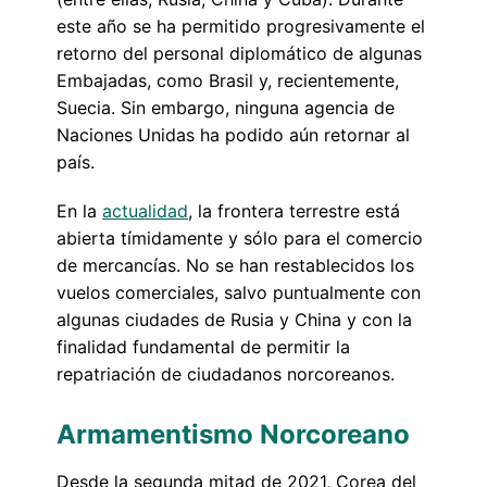
este año se ha permitido progresivamente el
retorno del personal diplomático de algunas
Embajadas, como Brasil y, recientemente,
Suecia. Sin embargo, ninguna agencia de
Naciones Unidas ha podido aún retornar al
país.
En la
actualidad
, la frontera terrestre está
abierta tímidamente y sólo para el comercio
de mercancías. No se han restablecidos los
vuelos comerciales, salvo puntualmente con
algunas ciudades de Rusia y China y con la
finalidad fundamental de permitir la
repatriación de ciudadanos norcoreanos.
Armamentismo Norcoreano
Desde la segunda mitad de 2021, Corea del