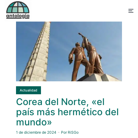
Actualidad
Corea del Norte, «el
país más hermético del
mundo»
1 de diciembre de 2024
Por
RiSGo