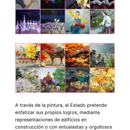
A través de la pintura, el Estado pretende
enfatizar sus propios logros, mediante
representaciones de edificios en
construcción o con entusiastas y orgullosos