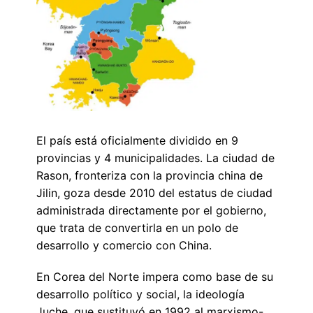
El país está oficialmente dividido en 9
provincias y 4 municipalidades. La ciudad de
Rason, fronteriza con la provincia china de
Jilin, goza desde 2010 del estatus de ciudad
administrada directamente por el gobierno,
que trata de convertirla en un polo de
desarrollo y comercio con China.
En Corea del Norte impera como base de su
desarrollo político y social, la ideología
Juche, que sustituyó en 1992 al marxismo-