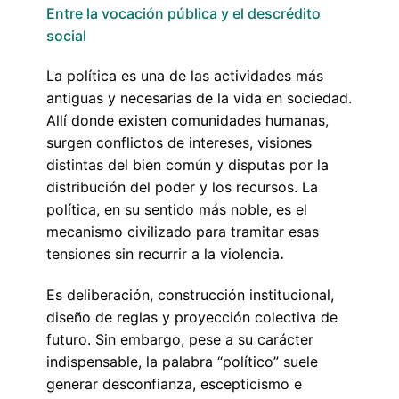
Entre la vocación pública y el descrédito
social
La política es una de las actividades más
antiguas y necesarias de la vida en sociedad.
Allí donde existen comunidades humanas,
surgen conflictos de intereses, visiones
distintas del bien común y disputas por la
distribución del poder y los recursos. La
política, en su sentido más noble, es el
mecanismo civilizado para tramitar esas
tensiones sin recurrir a la violencia
.
Es deliberación, construcción institucional,
diseño de reglas y proyección colectiva de
futuro. Sin embargo, pese a su carácter
indispensable, la palabra “político” suele
generar desconfianza, escepticismo e