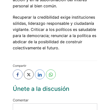
personal al bien común.
Recuperar la credibilidad exige instituciones
sólidas, liderazgo responsable y ciudadanía
vigilante. Criticar a los políticos es saludable
para la democracia; renunciar a la política es
abdicar de la posibilidad de construir
colectivamente el futuro.
Compartir
Únete a la discusión
Comentar