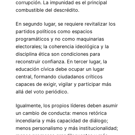
corrupción. La impunidad es el principal
combustible del descrédito.
En segundo lugar, se requiere revitalizar los
partidos políticos como espacios
programáticos y no como maquinarias
electorales; la coherencia ideológica y la
disciplina ética son condiciones para
reconstruir confianza. En tercer lugar, la
educación cívica debe ocupar un lugar
central, formando ciudadanos críticos
capaces de exigir, vigilar y participar más
allá del voto periódico.
Igualmente, los propios líderes deben asumir
un cambio de conducta: menos retórica
incendiaria y más capacidad de diálogo;
menos personalismo y más institucionalidad;