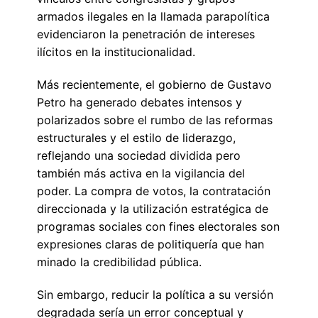
armados ilegales en la llamada parapolítica
evidenciaron la penetración de intereses
ilícitos en la institucionalidad.
Más recientemente, el gobierno de Gustavo
Petro ha generado debates intensos y
polarizados sobre el rumbo de las reformas
estructurales y el estilo de liderazgo,
reflejando una sociedad dividida pero
también más activa en la vigilancia del
poder. La compra de votos, la contratación
direccionada y la utilización estratégica de
programas sociales con fines electorales son
expresiones claras de politiquería que han
minado la credibilidad pública.
Sin embargo, reducir la política a su versión
degradada sería un error conceptual y