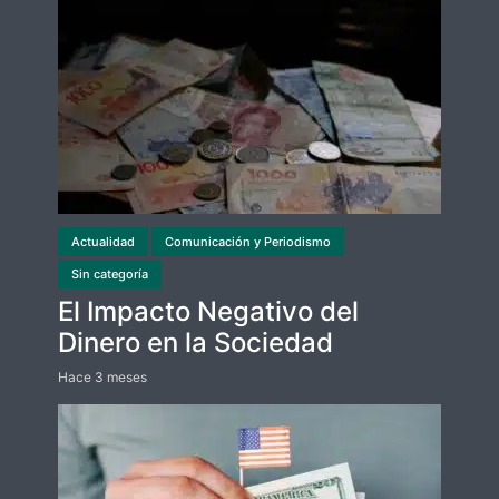
Actualidad
Comunicación y Periodismo
Sin categoría
El Impacto Negativo del
Dinero en la Sociedad
Hace 3 meses