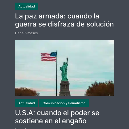
Actualidad
La paz armada: cuando la
guerra se disfraza de solución
Hace 5 meses
Actualidad
Comunicación y Periodismo
U.S.A: cuando el poder se
sostiene en el engaño