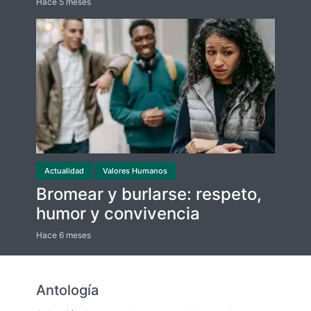
Hace 5 meses
Actualidad
Valores Humanos
Bromear y burlarse: respeto,
humor y convivencia
Hace 6 meses
Antología