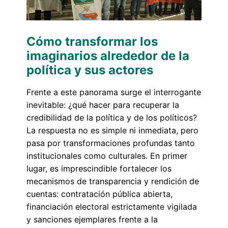
Cómo transformar los
imaginarios alrededor de la
política y sus actores
Frente a este panorama surge el interrogante
inevitable: ¿qué hacer para recuperar la
credibilidad de la política y de los políticos?
La respuesta no es simple ni inmediata, pero
pasa por transformaciones profundas tanto
institucionales como culturales. En primer
lugar, es imprescindible fortalecer los
mecanismos de transparencia y rendición de
cuentas: contratación pública abierta,
financiación electoral estrictamente vigilada
y sanciones ejemplares frente a la