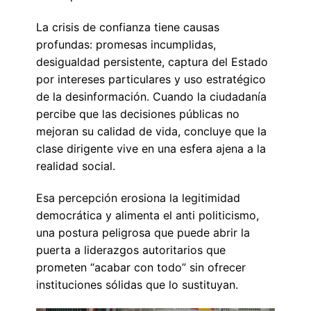
La crisis de confianza tiene causas
profundas: promesas incumplidas,
desigualdad persistente, captura del Estado
por intereses particulares y uso estratégico
de la desinformación. Cuando la ciudadanía
percibe que las decisiones públicas no
mejoran su calidad de vida, concluye que la
clase dirigente vive en una esfera ajena a la
realidad social.
Esa percepción erosiona la legitimidad
democrática y alimenta el anti politicismo,
una postura peligrosa que puede abrir la
puerta a liderazgos autoritarios que
prometen “acabar con todo” sin ofrecer
instituciones sólidas que lo sustituyan.