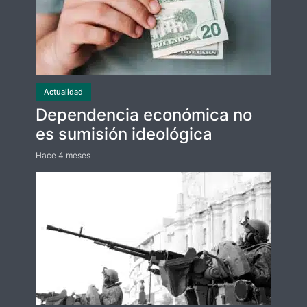
Actualidad
Dependencia económica no
es sumisión ideológica
Hace 4 meses