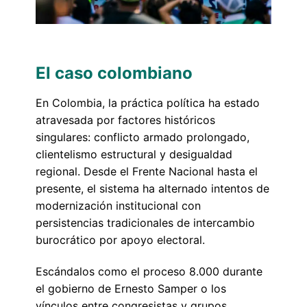
El caso colombiano
En Colombia, la práctica política ha estado
atravesada por factores históricos
singulares: conflicto armado prolongado,
clientelismo estructural y desigualdad
regional. Desde el Frente Nacional hasta el
presente, el sistema ha alternado intentos de
modernización institucional con
persistencias tradicionales de intercambio
burocrático por apoyo electoral.
Escándalos como el proceso 8.000 durante
el gobierno de Ernesto Samper o los
vínculos entre congresistas y grupos