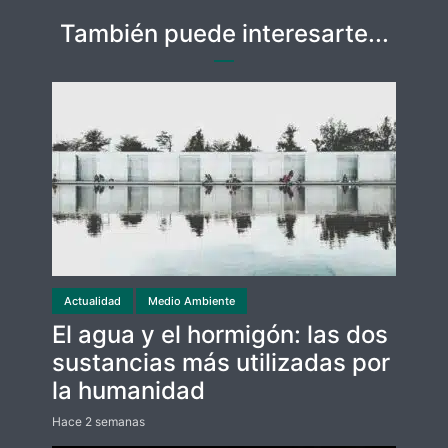
También puede interesarte...
Actualidad
Medio Ambiente
El agua y el hormigón: las dos
sustancias más utilizadas por
la humanidad
Hace 2 semanas