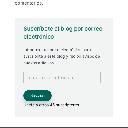
comentarios.
Suscríbete al blog por correo
electrónico
Introduce tu correo electrónico para
suscribirte a este blog y recibir avisos de
nuevos artículos.
Tu
correo
electrónico
Suscribir
Únete a otros 45 suscriptores