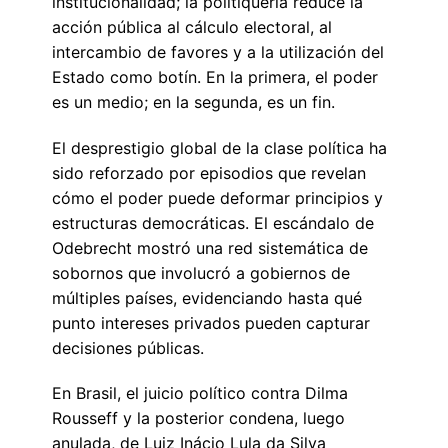
institucionalidad; la politiquería reduce la
acción pública al cálculo electoral, al
intercambio de favores y a la utilización del
Estado como botín. En la primera, el poder
es un medio; en la segunda, es un fin.
El desprestigio global de la clase política ha
sido reforzado por episodios que revelan
cómo el poder puede deformar principios y
estructuras democráticas. El escándalo de
Odebrecht mostró una red sistemática de
sobornos que involucró a gobiernos de
múltiples países, evidenciando hasta qué
punto intereses privados pueden capturar
decisiones públicas.
En Brasil, el juicio político contra Dilma
Rousseff y la posterior condena, luego
anulada, de Luiz Inácio Lula da Silva