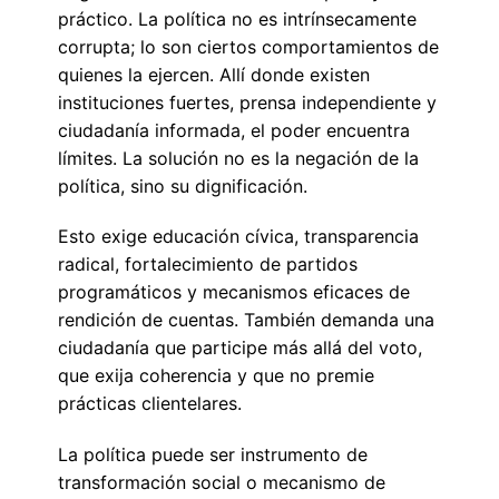
práctico. La política no es intrínsecamente
corrupta; lo son ciertos comportamientos de
quienes la ejercen. Allí donde existen
instituciones fuertes, prensa independiente y
ciudadanía informada, el poder encuentra
límites. La solución no es la negación de la
política, sino su dignificación.
Esto exige educación cívica, transparencia
radical, fortalecimiento de partidos
programáticos y mecanismos eficaces de
rendición de cuentas. También demanda una
ciudadanía que participe más allá del voto,
que exija coherencia y que no premie
prácticas clientelares.
La política puede ser instrumento de
transformación social o mecanismo de