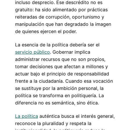
incluso desprecio. Ese descrédito no es
gratuito: ha sido alimentado por prácticas
reiteradas de corrupción, oportunismo y
manipulación que han degradado la imagen
de quienes ejercen el poder.
La esencia de la política debería ser el
servicio público
. Gobernar implica
administrar recursos que no son propios,
tomar decisiones que afectan a millones y
actuar bajo el principio de responsabilidad
frente a la ciudadanía. Cuando esa vocación
se sustituye por la ambición personal, la
política se transforma en politiquería. La
diferencia no es semántica, sino ética.
La política
auténtica busca el interés general,
reconoce la pluralidad y respeta la