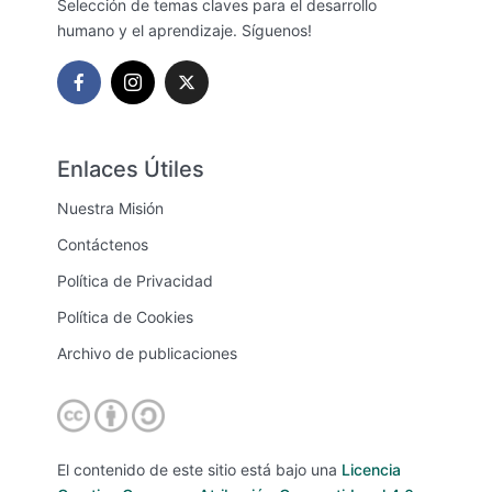
Selección de temas claves para el desarrollo
humano y el aprendizaje. Síguenos!
Enlaces Útiles
Nuestra Misión
Contáctenos
Política de Privacidad
Política de Cookies
Archivo de publicaciones
El contenido de este sitio está bajo una
Licencia