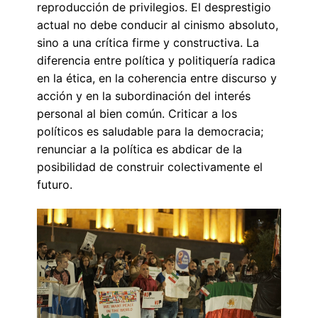
reproducción de privilegios. El desprestigio
actual no debe conducir al cinismo absoluto,
sino a una crítica firme y constructiva. La
diferencia entre política y politiquería radica
en la ética, en la coherencia entre discurso y
acción y en la subordinación del interés
personal al bien común. Criticar a los
políticos es saludable para la democracia;
renunciar a la política es abdicar de la
posibilidad de construir colectivamente el
futuro.