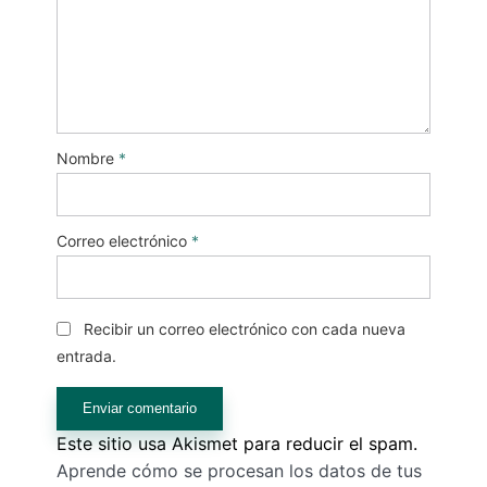
Nombre
*
Correo electrónico
*
Recibir un correo electrónico con cada nueva
entrada.
Este sitio usa Akismet para reducir el spam.
Aprende cómo se procesan los datos de tus