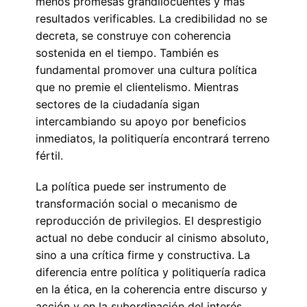
menos promesas grandilocuentes y más
resultados verificables. La credibilidad no se
decreta, se construye con coherencia
sostenida en el tiempo. También es
fundamental promover una cultura política
que no premie el clientelismo. Mientras
sectores de la ciudadanía sigan
intercambiando su apoyo por beneficios
inmediatos, la politiquería encontrará terreno
fértil.
La política puede ser instrumento de
transformación social o mecanismo de
reproducción de privilegios. El desprestigio
actual no debe conducir al cinismo absoluto,
sino a una crítica firme y constructiva. La
diferencia entre política y politiquería radica
en la ética, en la coherencia entre discurso y
acción y en la subordinación del interés