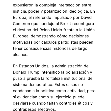
expusieron la compleja intersección entre
justicia, poder y polarización ideológica. En
Europa, el referendo impulsado por David
Cameron que condujo al Brexit reconfiguró
el destino del Reino Unido frente a la Unión
Europea, demostrando cómo decisiones
motivadas por cálculos partidistas pueden
tener consecuencias históricas de largo
alcance.
En Estados Unidos, la administración de
Donald Trump intensificó la polarización y
puso a prueba la fortaleza institucional del
sistema democrático. Estos casos no
condenan a la política como actividad, pero
sí evidencian cómo su ejercicio puede
desviarse cuando faltan controles éticos y
contrapesos efectivos.