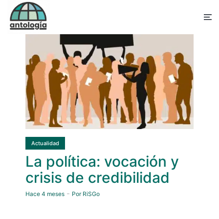
Actualidad
La política: vocación y
crisis de credibilidad
Hace 4 meses
Por
RiSGo