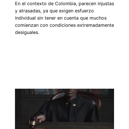
En el contexto de Colombia, parecen injustas
y atrasadas, ya que exigen esfuerzo
individual sin tener en cuenta que muchos
comienzan con condiciones extremadamente
desiguales.