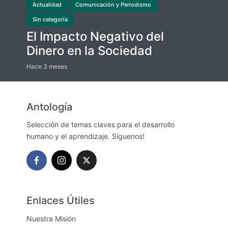
Actualidad
Comunicación y Periodismo
Sin categoría
El Impacto Negativo del
Dinero en la Sociedad
Hace 3 meses
Antología
Selección de temas claves para el desarrollo
humano y el aprendizaje. Síguenos!
Enlaces Útiles
Nuestra Misión