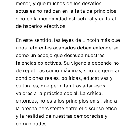
menor, y que muchos de los desafíos
actuales no radican en la falta de principios,
sino en la incapacidad estructural y cultural
de hacerlos efectivos.
En este sentido, las leyes de Lincoln más que
unos referentes acabados deben entenderse
como un espejo que desnuda nuestras
falencias colectivas. Su vigencia depende no
de repetirlas como máximas, sino de generar
condiciones reales, políticas, educativas y
culturales, que permitan trasladar esos
valores a la práctica social. La crítica,
entonces, no es a los principios en sí, sino a
la brecha persistente entre el discurso ético
y la realidad de nuestras democracias y
comunidades.