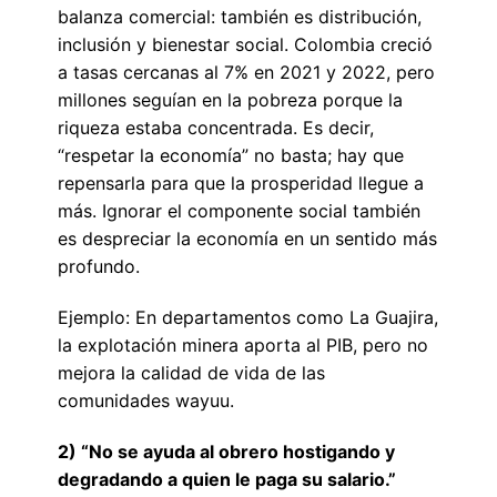
balanza comercial: también es distribución,
inclusión y bienestar social. Colombia creció
a tasas cercanas al 7% en 2021 y 2022, pero
millones seguían en la pobreza porque la
riqueza estaba concentrada. Es decir,
“respetar la economía” no basta; hay que
repensarla para que la prosperidad llegue a
más. Ignorar el componente social también
es despreciar la economía en un sentido más
profundo.
Ejemplo: En departamentos como La Guajira,
la explotación minera aporta al PIB, pero no
mejora la calidad de vida de las
comunidades wayuu.
2) “No se ayuda al obrero hostigando y
degradando a quien le paga su salario.”