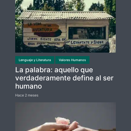
Lenguaje y Literatura
Valores Humanos
La palabra: aquello que
verdaderamente define al ser
humano
Hace 2 meses