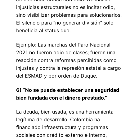
injusticias estructurales no es incitar odio,
sino visibilizar problemas para solucionarlos.
El silencio para “no generar división” solo
beneficia al status quo.
Ejemplo: Las marchas del Paro Nacional
2021 no fueron odio de clases; fueron una
reacción contra reformas percibidas como
injustas y contra la represión estatal a cargo
del ESMAD y por orden de Duque.
6) “No se puede establecer una seguridad
bien fundada con el dinero prestado.”
La deuda, bien usada, es una herramienta
legítima de desarrollo. Colombia ha
financiado infraestructura y programas
sociales con crédito externo e interno,