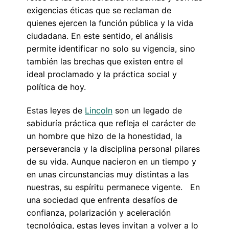
exigencias éticas que se reclaman de
quienes ejercen la función pública y la vida
ciudadana. En este sentido, el análisis
permite identificar no solo su vigencia, sino
también las brechas que existen entre el
ideal proclamado y la práctica social y
política de hoy.
Estas leyes de
Lincoln
son un legado de
sabiduría práctica que refleja el carácter de
un hombre que hizo de la honestidad, la
perseverancia y la disciplina personal pilares
de su vida. Aunque nacieron en un tiempo y
en unas circunstancias muy distintas a las
nuestras, su espíritu permanece vigente. En
una sociedad que enfrenta desafíos de
confianza, polarización y aceleración
tecnológica, estas leyes invitan a volver a lo