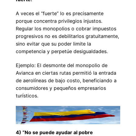
A veces el “fuerte” lo es precisamente
porque concentra privilegios injustos.
Regular los monopolios o cobrar impuestos
progresivos no es debilitarlos gratuitamente,
sino evitar que su poder limite la
competencia y perpetúe desigualdades.
Ejemplo: El desmonte del monopolio de
Avianca en ciertas rutas permitió la entrada
de aerolíneas de bajo costo, beneficiando a
consumidores y pequeños empresarios
turísticos.
4) “No se puede ayudar al pobre