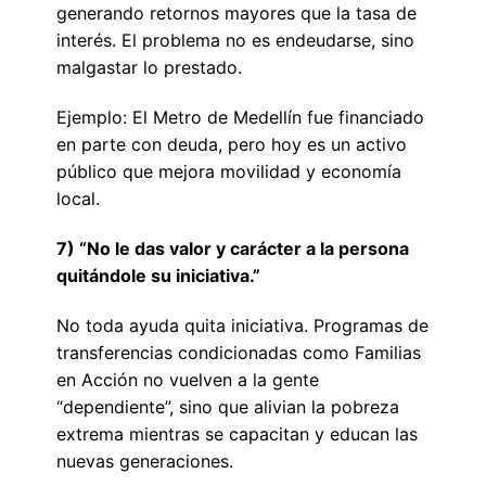
generando retornos mayores que la tasa de
interés. El problema no es endeudarse, sino
malgastar lo prestado.
Ejemplo: El Metro de Medellín fue financiado
en parte con deuda, pero hoy es un activo
público que mejora movilidad y economía
local.
7) “No le das valor y carácter a la persona
quitándole su iniciativa.”
No toda ayuda quita iniciativa. Programas de
transferencias condicionadas como Familias
en Acción no vuelven a la gente
“dependiente”, sino que alivian la pobreza
extrema mientras se capacitan y educan las
nuevas generaciones.