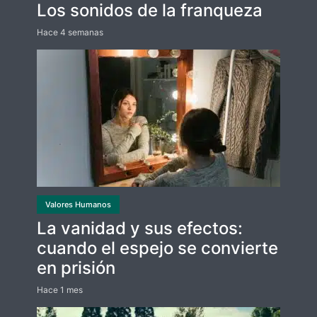
Los sonidos de la franqueza
Hace 4 semanas
Valores Humanos
La vanidad y sus efectos:
cuando el espejo se convierte
en prisión
Hace 1 mes