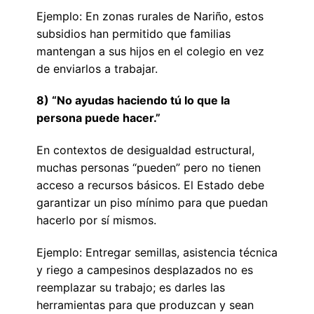
Ejemplo: En zonas rurales de Nariño, estos
subsidios han permitido que familias
mantengan a sus hijos en el colegio en vez
de enviarlos a trabajar.
8) “No ayudas haciendo tú lo que la
persona puede hacer.”
En contextos de desigualdad estructural,
muchas personas “pueden” pero no tienen
acceso a recursos básicos. El Estado debe
garantizar un piso mínimo para que puedan
hacerlo por sí mismos.
Ejemplo: Entregar semillas, asistencia técnica
y riego a campesinos desplazados no es
reemplazar su trabajo; es darles las
herramientas para que produzcan y sean