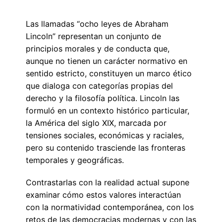
Las llamadas “ocho leyes de Abraham
Lincoln” representan un conjunto de
principios morales y de conducta que,
aunque no tienen un carácter normativo en
sentido estricto, constituyen un marco ético
que dialoga con categorías propias del
derecho y la filosofía política. Lincoln las
formuló en un contexto histórico particular,
la América del siglo XIX, marcada por
tensiones sociales, económicas y raciales,
pero su contenido trasciende las fronteras
temporales y geográficas.
Contrastarlas con la realidad actual supone
examinar cómo estos valores interactúan
con la normatividad contemporánea, con los
retos de las democracias modernas y con las