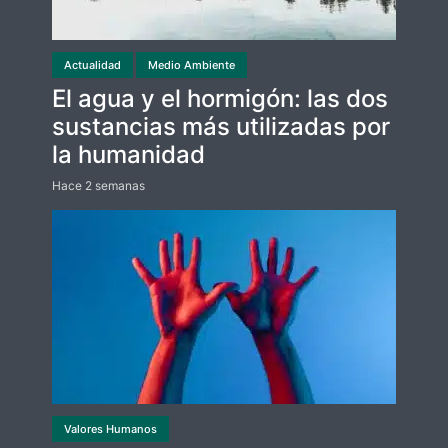
Actualidad
Medio Ambiente
El agua y el hormigón: las dos
sustancias más utilizadas por
la humanidad
Hace 2 semanas
Valores Humanos