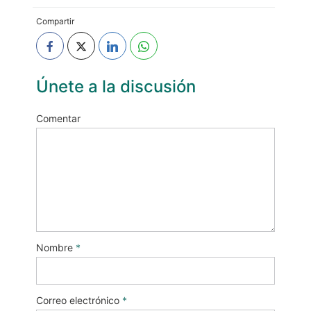
Compartir
Únete a la discusión
Comentar
Nombre
*
Correo electrónico
*