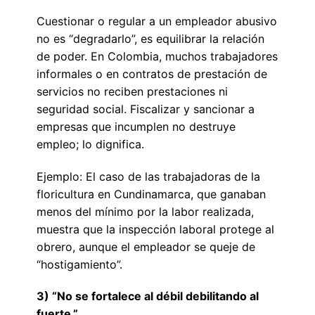
Cuestionar o regular a un empleador abusivo
no es “degradarlo”, es equilibrar la relación
de poder. En Colombia, muchos trabajadores
informales o en contratos de prestación de
servicios no reciben prestaciones ni
seguridad social. Fiscalizar y sancionar a
empresas que incumplen no destruye
empleo; lo dignifica.
Ejemplo: El caso de las trabajadoras de la
floricultura en Cundinamarca, que ganaban
menos del mínimo por la labor realizada,
muestra que la inspección laboral protege al
obrero, aunque el empleador se queje de
“hostigamiento”.
3) “No se fortalece al débil debilitando al
fuerte.”