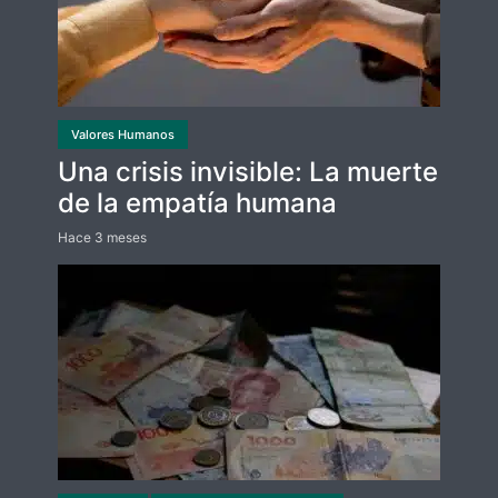
Valores Humanos
Una crisis invisible: La muerte
de la empatía humana
Hace 3 meses