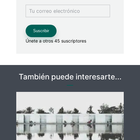
Tu
correo
electrónico
Suscribir
Únete a otros 45 suscriptores
También puede interesarte...