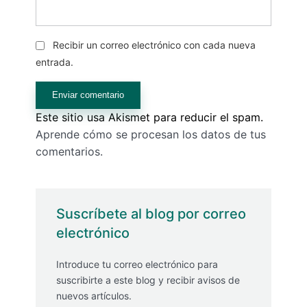
Recibir un correo electrónico con cada nueva
entrada.
Este sitio usa Akismet para reducir el spam.
Aprende cómo se procesan los datos de tus
comentarios.
Suscríbete al blog por correo
electrónico
Introduce tu correo electrónico para
suscribirte a este blog y recibir avisos de
nuevos artículos.