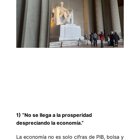
1) “No se llega a la prosperidad
despreciando la economía.”
La economía no es solo cifras de PIB, bolsa y