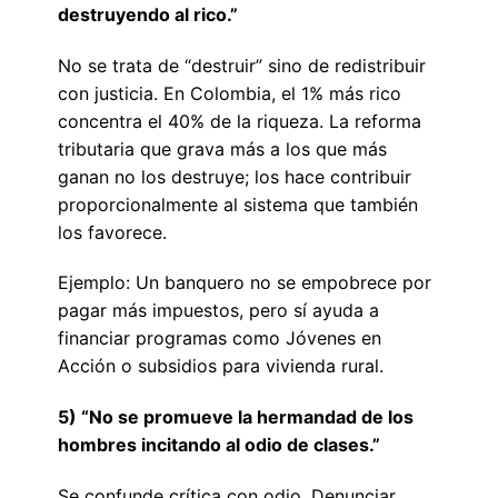
destruyendo al rico.”
No se trata de “destruir” sino de redistribuir
con justicia. En Colombia, el 1% más rico
concentra el 40% de la riqueza. La reforma
tributaria que grava más a los que más
ganan no los destruye; los hace contribuir
proporcionalmente al sistema que también
los favorece.
Ejemplo: Un banquero no se empobrece por
pagar más impuestos, pero sí ayuda a
financiar programas como Jóvenes en
Acción o subsidios para vivienda rural.
5) “No se promueve la hermandad de los
hombres incitando al odio de clases.”
Se confunde crítica con odio. Denunciar