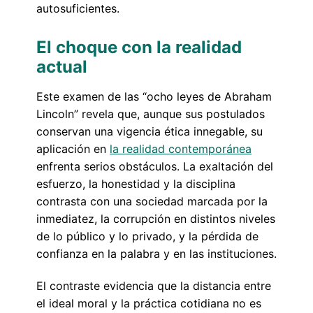
autosuficientes.
El choque con la realidad
actual
Este examen de las “ocho leyes de Abraham
Lincoln” revela que, aunque sus postulados
conservan una vigencia ética innegable, su
aplicación en
la realidad contemporánea
enfrenta serios obstáculos. La exaltación del
esfuerzo, la honestidad y la disciplina
contrasta con una sociedad marcada por la
inmediatez, la corrupción en distintos niveles
de lo público y lo privado, y la pérdida de
confianza en la palabra y en las instituciones.
El contraste evidencia que la distancia entre
el ideal moral y la práctica cotidiana no es