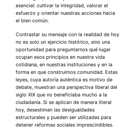
esencial: cultivar la integridad, valorar el
esfuerzo y orientar nuestras acciones hacia
el bien común.
Contrastar su mensaje con la realidad de hoy
no es solo un ejercicio histórico, sino una
oportunidad para preguntarnos qué lugar
ocupan esos principios en nuestra vida
cotidiana, en nuestras instituciones y en la
forma en que construimos comunidad. Estas
leyes, cuya autoría auténtica es motivo de
debate, muestran una perspectiva liberal del
siglo XIX que no beneficiaba mucho a la
ciudadanía. Si se aplican de manera literal
hoy, desestiman las desigualdades
estructurales y pueden ser utilizadas para
detener reformas sociales imprescindibles.