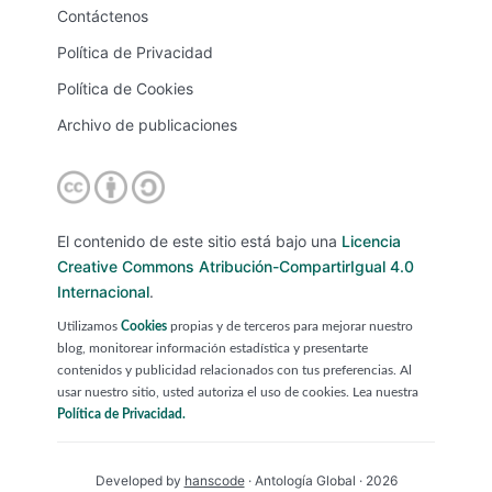
Contáctenos
Política de Privacidad
Política de Cookies
Archivo de publicaciones
El contenido de este sitio está bajo una
Licencia
Creative Commons Atribución-CompartirIgual 4.0
Internacional
.
Utilizamos
Cookies
propias y de terceros para mejorar nuestro
blog, monitorear información estadística y presentarte
contenidos y publicidad relacionados con tus preferencias. Al
usar nuestro sitio, usted autoriza el uso de cookies. Lea nuestra
Política de Privacidad.
Developed by
hanscode
· Antología Global · 2026