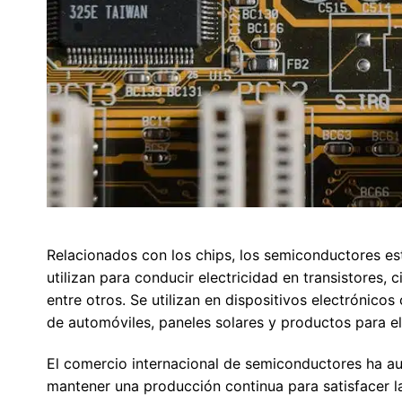
Relacionados con los chips, los semiconductores est
utilizan para conducir electricidad en transistores, 
entre otros. Se utilizan en dispositivos electrónic
de automóviles, paneles solares y productos para el
El comercio internacional de semiconductores ha a
mantener una producción continua para satisfacer l