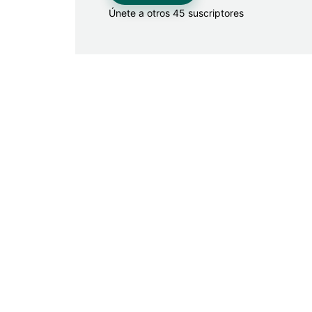
Únete a otros 45 suscriptores