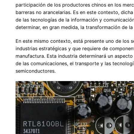
participación de los productores chinos en los mer
barreras no arancelarias. Es en este contexto, dic
de las tecnologías de la información y comunicación
determinar, en gran medida, la transformación de l
En este mismo contexto, está presente uno de los s
industrias estratégicas y que requiere de componen
manufactura. Esta industria determinará un aspecto 
de las comunicaciones, el transporte y las tecnolog
semiconductores.