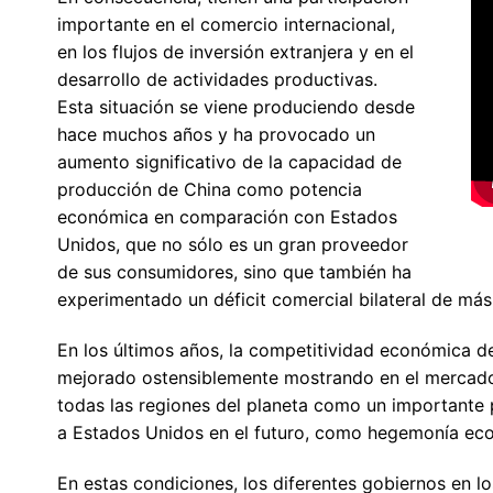
importante en el comercio internacional,
en los flujos de inversión extranjera y en el
desarrollo de actividades productivas.
Esta situación se viene produciendo desde
hace muchos años y ha provocado un
aumento significativo de la capacidad de
producción de China como potencia
económica en comparación con Estados
Unidos, que no sólo es un gran proveedor
de sus consumidores, sino que también ha
experimentado un déficit comercial bilateral de más
En los últimos años, la competitividad económica de
mejorado ostensiblemente mostrando en el mercado 
todas las regiones del planeta como un importante 
a Estados Unidos en el futuro, como hegemonía eco
En estas condiciones, los diferentes gobiernos en lo