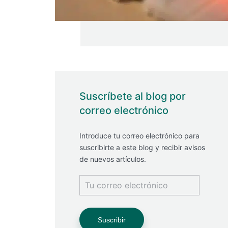
Suscríbete al blog por
correo electrónico
Introduce tu correo electrónico para
suscribirte a este blog y recibir avisos
de nuevos artículos.
Tu
correo
electrónico
Suscribir