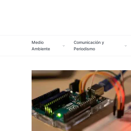
Medio
Comunicación y
Ambiente
Periodismo