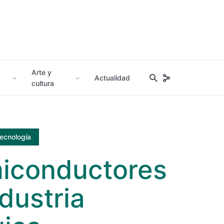
Arte y
Actualidad
cultura
ecnología
iconductores
dustria