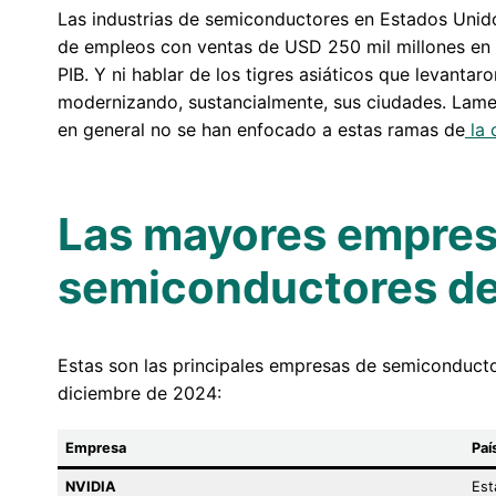
Las industrias de semiconductores en Estados Unid
de empleos con ventas de USD 250 mil millones en 
PIB. Y ni hablar de los tigres asiáticos que levanta
modernizando, sustancialmente, sus ciudades. Lame
en general no se han enfocado a estas ramas de
la 
Las mayores empres
semiconductores d
Estas son las principales empresas de semiconduct
diciembre de 2024:
Empresa
Paí
NVIDIA
Est