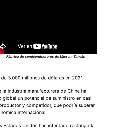
Fábrica de semiconductores de Micron, Taiwán
 de 3.000 millones de dólares en 2021.
 la industria manufacturera de China ha
global un potencial de suministro en casi
productor y competidor, que podría superar
nómica internacional.
s Estados Unidos han intentado restringir la