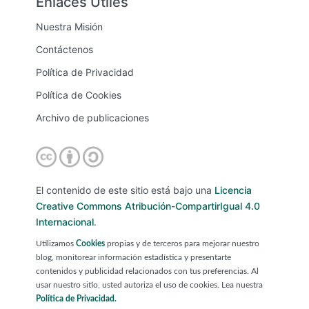
Enlaces Útiles
Nuestra Misión
Contáctenos
Política de Privacidad
Política de Cookies
Archivo de publicaciones
El contenido de este sitio está bajo una
Licencia
Creative Commons Atribución-CompartirIgual 4.0
Internacional
.
Utilizamos
Cookies
propias y de terceros para mejorar nuestro
blog, monitorear información estadística y presentarte
contenidos y publicidad relacionados con tus preferencias. Al
usar nuestro sitio, usted autoriza el uso de cookies. Lea nuestra
Política de Privacidad.