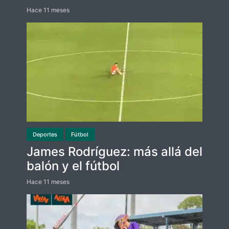
Hace 11 meses
Deportes
Fútbol
James Rodríguez: más allá del
balón y el fútbol
Hace 11 meses