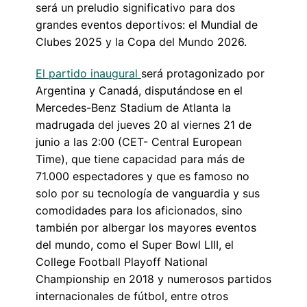
será un preludio significativo para dos
grandes eventos deportivos: el Mundial de
Clubes 2025 y la Copa del Mundo 2026.
El partido inaugural
será protagonizado por
Argentina y Canadá, disputándose en el
Mercedes-Benz Stadium de Atlanta la
madrugada del jueves 20 al viernes 21 de
junio a las 2:00 (CET- Central European
Time), que tiene capacidad para más de
71.000 espectadores y que es famoso no
solo por su tecnología de vanguardia y sus
comodidades para los aficionados, sino
también por albergar los mayores eventos
del mundo, como el Super Bowl LIII, el
College Football Playoff National
Championship en 2018 y numerosos partidos
internacionales de fútbol, entre otros