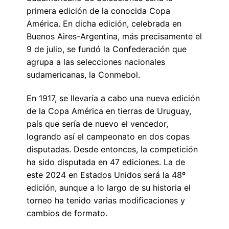
primera edición de la conocida Copa
América. En dicha edición, celebrada en
Buenos Aires-Argentina, más precisamente el
9 de julio, se fundó la Confederación que
agrupa a las selecciones nacionales
sudamericanas, la Conmebol.
En 1917, se llevaría a cabo una nueva edición
de la Copa América en tierras de Uruguay,
país que sería de nuevo el vencedor,
logrando así el campeonato en dos copas
disputadas. Desde entonces, la competición
ha sido disputada en 47 ediciones. La de
este 2024 en Estados Unidos será la 48º
edición, aunque a lo largo de su historia el
torneo ha tenido varias modificaciones y
cambios de formato.