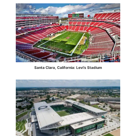
Santa Clara, California: Levi’s Stadium