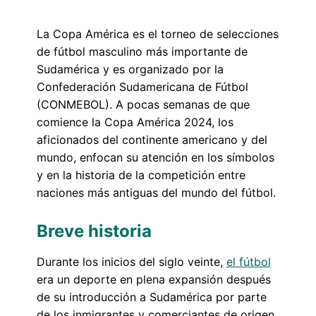
La Copa América es el torneo de selecciones
de fútbol masculino más importante de
Sudamérica y es organizado por la
Confederación Sudamericana de Fútbol
(CONMEBOL). A pocas semanas de que
comience la Copa América 2024, los
aficionados del continente americano y del
mundo, enfocan su atención en los símbolos
y en la historia de la competición entre
naciones más antiguas del mundo del fútbol.
Breve historia
Durante los inicios del siglo veinte,
el fútbol
era un deporte en plena expansión después
de su introducción a Sudamérica por parte
de los inmigrantes y comerciantes de origen