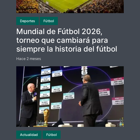
Deportes
Fútbol
Mundial de Fútbol 2026,
torneo que cambiará para
siempre la historia del fútbol
Hace 2 meses
Actualidad
Fútbol