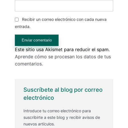
Recibir un correo electrónico con cada nueva
entrada.
Este sitio usa Akismet para reducir el spam.
Aprende cómo se procesan los datos de tus
comentarios.
Suscríbete al blog por correo
electrónico
Introduce tu correo electrónico para
suscribirte a este blog y recibir avisos de
nuevos artículos.