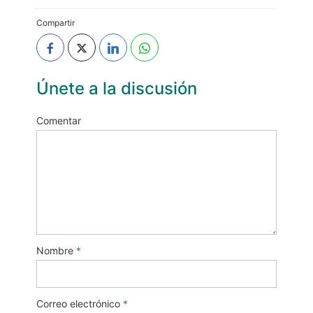
Compartir
Únete a la discusión
Comentar
Nombre
*
Correo electrónico
*