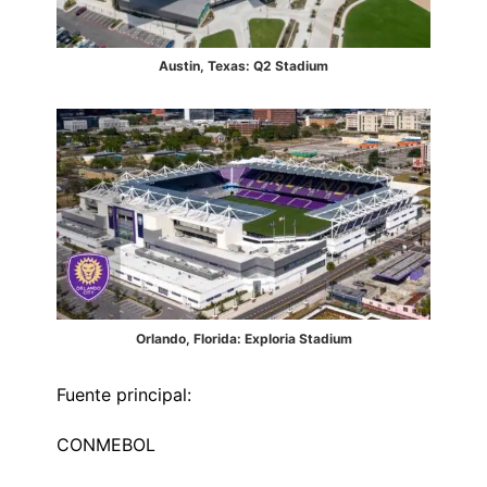
Austin, Texas: Q2 Stadium
Orlando, Florida: Exploria Stadium
Fuente principal:
CONMEBOL