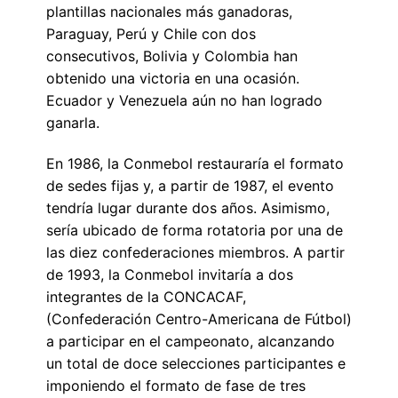
plantillas nacionales más ganadoras,
Paraguay, Perú y Chile con dos
consecutivos, Bolivia y Colombia han
obtenido una victoria en una ocasión.
Ecuador y Venezuela aún no han logrado
ganarla.
En 1986, la Conmebol restauraría el formato
de sedes fijas y, a partir de 1987, el evento
tendría lugar durante dos años. Asimismo,
sería ubicado de forma rotatoria por una de
las diez confederaciones miembros. A partir
de 1993, la Conmebol invitaría a dos
integrantes de la CONCACAF,
(Confederación Centro-Americana de Fútbol)
a participar en el campeonato, alcanzando
un total de doce selecciones participantes e
imponiendo el formato de fase de tres