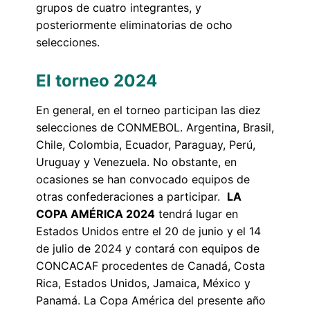
grupos de cuatro integrantes, y
posteriormente eliminatorias de ocho
selecciones.
El torneo 2024
En general, en el torneo participan las diez
selecciones de CONMEBOL. Argentina, Brasil,
Chile, Colombia, Ecuador, Paraguay, Perú,
Uruguay y Venezuela. No obstante, en
ocasiones se han convocado equipos de
otras confederaciones a participar.
LA
COPA AMÉRICA 2024
tendrá lugar en
Estados Unidos entre el 20 de junio y el 14
de julio de 2024 y contará con equipos de
CONCACAF procedentes de Canadá, Costa
Rica, Estados Unidos, Jamaica, México y
Panamá. La Copa América del presente año