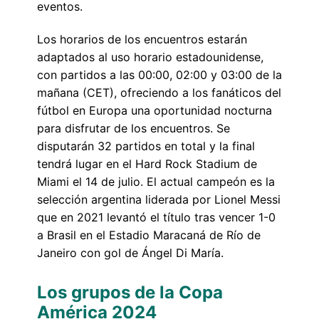
eventos.
Los horarios de los encuentros estarán
adaptados al uso horario estadounidense,
con partidos a las 00:00, 02:00 y 03:00 de la
mañana (CET), ofreciendo a los fanáticos del
fútbol en Europa una oportunidad nocturna
para disfrutar de los encuentros. Se
disputarán 32 partidos en total y la final
tendrá lugar en el Hard Rock Stadium de
Miami el 14 de julio. El actual campeón es la
selección argentina liderada por Lionel Messi
que en 2021 levantó el título tras vencer 1-0
a Brasil en el Estadio Maracaná de Río de
Janeiro con gol de Ángel Di María.
Los grupos de la Copa
América 2024