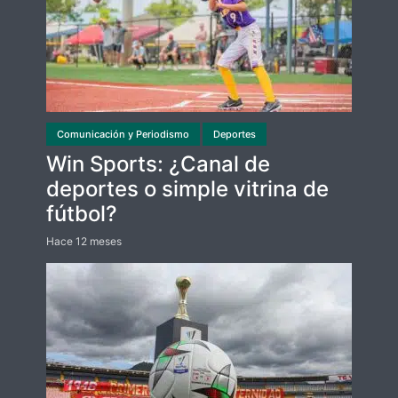
Comunicación y Periodismo
Deportes
Win Sports: ¿Canal de
deportes o simple vitrina de
fútbol?
Hace 12 meses