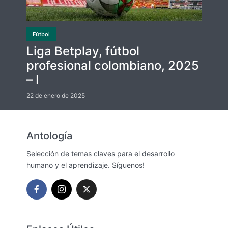
Fútbol
Liga Betplay, fútbol
profesional colombiano, 2025
– I
22 de enero de 2025
Antología
Selección de temas claves para el desarrollo
humano y el aprendizaje. Síguenos!