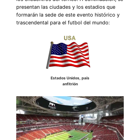
presentan las ciudades y los estadios que
formarán la sede de este evento histórico y
trascendental para el futbol del mundo:
Estados Unidos, país
anfitrión