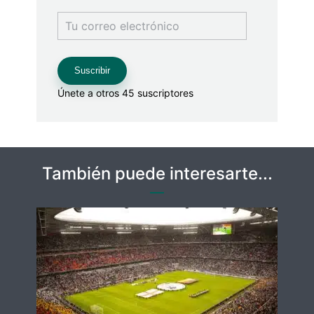
Tu
correo
electrónico
Suscribir
Únete a otros 45 suscriptores
También puede interesarte...