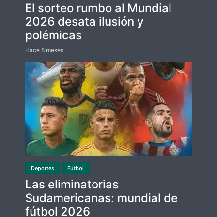
El sorteo rumbo al Mundial
2026 desata ilusión y
polémicas
Hace 8 meses
Deportes
Fútbol
Las eliminatorias
Sudamericanas: mundial de
fútbol 2026