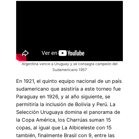
Argentina vence a Uruguay y se consagra campeón del
Sudamericano 1957
En 1921, el quinto equipo nacional de un país
sudamericano que asistiría a este torneo fue
Paraguay en 1926, y al año siguiente, se
permitiría la inclusión de Bolivia y Perú. La
Selección Uruguaya domina el panorama de
la Copa América, los Charrúas suman 15
copas, al igual que La Albiceleste con 15
también, finalmente Brasil con 9, entre las