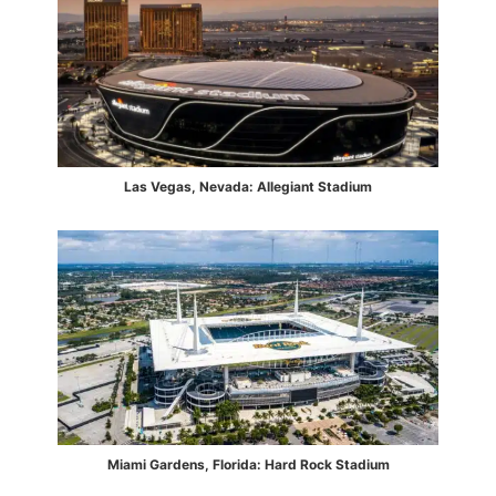
Las Vegas, Nevada: Allegiant Stadium
Miami Gardens, Florida: Hard Rock Stadium