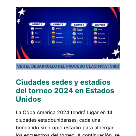
VER EL DESARROLLO DEL PROCESO CLASIFICATORIO
Ciudades
sedes y estadios
del torneo 2024 en Estados
Unidos
La Copa América 2024 tendrá lugar en 14
ciudades estadounidenses, cada una
brindando su propio estadio para albergar
los encuentros del torneo. A continuación, se