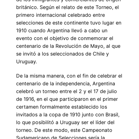
británico. Según el relato de este Torneo, el
primero internacional celebrado entre
selecciones de este continente tuvo lugar en
1910 cuando Argentina llevó a cabo un
evento con el objetivo de conmemorar el
centenario de la Revolución de Mayo, al que
se invitó a los seleccionados de Chile y
Uruguay.
De la misma manera, con el fin de celebrar el
centenario de la independencia, Argentina
celebró un torneo entre el 2 y el 17 de julio
de 1916, en el que participaron en el primer
certamen formalmente establecido los
invitados a la copa de 1910 junto con Brasil,
lo que posibilitó a Uruguay ser el líder del
torneo. De este modo, este Campeonato
Sudamericano de Selecciones sería la