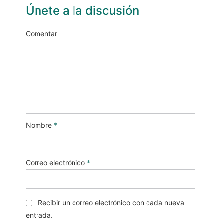
Únete a la discusión
Comentar
Nombre
*
Correo electrónico
*
Recibir un correo electrónico con cada nueva
entrada.