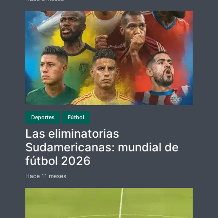
Deportes
Fútbol
Las eliminatorias
Sudamericanas: mundial de
fútbol 2026
Hace 11 meses