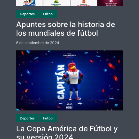
Deportes
Fútbol
Apuntes sobre la historia de
los mundiales de fútbol
6 de septiembre de 2024
Deportes
Fútbol
La Copa América de Fútbol y
su versión 2024