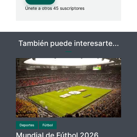
Únete a otros 45 suscriptores
También puede interesarte...
Deportes
Fútbol
Mundial de Fútbol 2026,