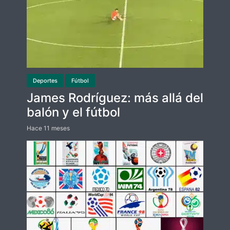
Deportes
Fútbol
James Rodríguez: más allá del
balón y el fútbol
Hace 11 meses