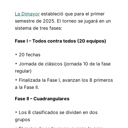
La Dimayor
estableció que para el primer
semestre de 2025. El torneo se jugará en un
sistema de tres fases:
Fase I – Todos contra todos (20 equipos)
20 fechas
Jornada de clásicos (jornada 10 de la fase
regular)
Finalizada la Fase I, avanzan los 8 primeros
a la Fase II.
Fase II – Cuadrangulares
Los 8 clasificados se dividen en dos
grupos