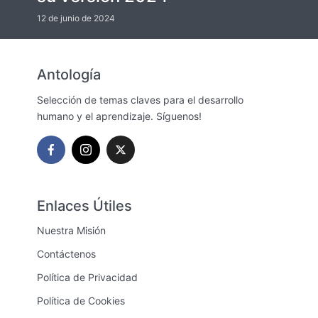
12 de junio de 2024
Antología
Selección de temas claves para el desarrollo
humano y el aprendizaje. Síguenos!
Enlaces Útiles
Nuestra Misión
Contáctenos
Política de Privacidad
Política de Cookies