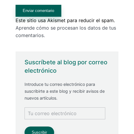
Este sitio usa Akismet para reducir el spam.
Aprende cómo se procesan los datos de tus
comentarios.
Suscríbete al blog por correo
electrónico
Introduce tu correo electrónico para
suscribirte a este blog y recibir avisos de
nuevos artículos.
Tu
correo
electrónico
Suscribir