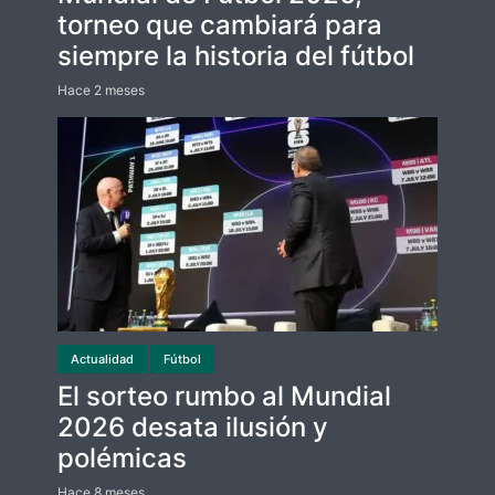
torneo que cambiará para
siempre la historia del fútbol
Hace 2 meses
Actualidad
Fútbol
El sorteo rumbo al Mundial
2026 desata ilusión y
polémicas
Hace 8 meses