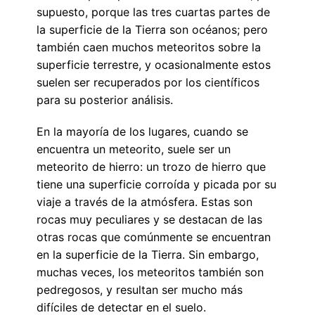
supuesto, porque las tres cuartas partes de
la superficie de la Tierra son océanos; pero
también caen muchos meteoritos sobre la
superficie terrestre, y ocasionalmente estos
suelen ser recuperados por los científicos
para su posterior análisis.
En la mayoría de los lugares, cuando se
encuentra un meteorito, suele ser un
meteorito de hierro: un trozo de hierro que
tiene una superficie corroída y picada por su
viaje a través de la atmósfera. Estas son
rocas muy peculiares y se destacan de las
otras rocas que comúnmente se encuentran
en la superficie de la Tierra. Sin embargo,
muchas veces, los meteoritos también son
pedregosos, y resultan ser mucho más
difíciles de detectar en el suelo.