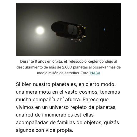
Durante 9 años en órbita, el Telescopio Kepler condujo al
descubrimiento de más de 2.600 planetas al observar más de
medio millón de estrellas. Foto:
NASA
Si bien nuestro planeta es, en cierto modo,
una mera mota en el vasto cosmos, tenemos
mucha compañía ahí afuera. Parece que
vivimos en un universo repleto de planetas,
una red de innumerables estrellas
acompañadas de familias de objetos, quizás
algunos con vida propia.