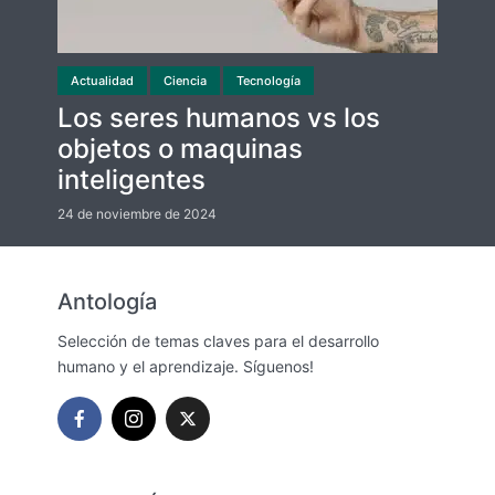
Actualidad
Ciencia
Tecnología
Los seres humanos vs los
objetos o maquinas
inteligentes
24 de noviembre de 2024
Antología
Selección de temas claves para el desarrollo
humano y el aprendizaje. Síguenos!