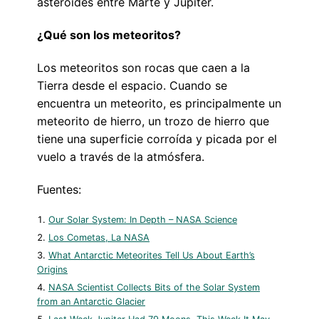
asteroides entre Marte y Júpiter.
¿Qué son los meteoritos?
Los meteoritos son rocas que caen a la
Tierra desde el espacio. Cuando se
encuentra un meteorito, es principalmente un
meteorito de hierro, un trozo de hierro que
tiene una superficie corroída y picada por el
vuelo a través de la atmósfera.
Fuentes:
Our Solar System: In Depth – NASA Science
Los Cometas, La NASA
What Antarctic Meteorites Tell Us About Earth’s
Origins
NASA Scientist Collects Bits of the Solar System
from an Antarctic Glacier