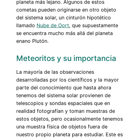
planeta más lejano. Algunos de estos
cometas pueden originarse en otro objeto
del sistema solar, un cinturón hipotético
llamado
Nube de Oort
, que supuestamente
se encuentra mucho más allá del planeta
enano Plutón.
Meteoritos y su importancia
La mayoría de las observaciones
desarrolladas por los científicos y la mayor
parte del conocimiento que hasta ahora
tenemos del sistema solar provienen de
telescopios y sondas espaciales que en
realidad fotografían y toman muestras de
estos objetos, pero ocasionalmente tenemos
una muestra física de objetos fuera de
nuestro propio planeta para estudiar. Este es