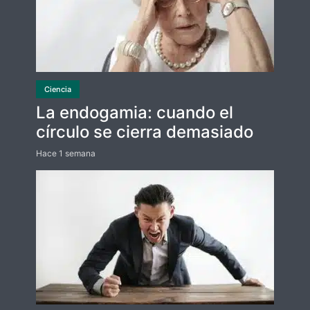
Ciencia
La endogamia: cuando el
círculo se cierra demasiado
Hace 1 semana