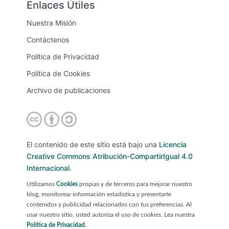
Enlaces Útiles
Nuestra Misión
Contáctenos
Política de Privacidad
Política de Cookies
Archivo de publicaciones
El contenido de este sitio está bajo una
Licencia
Creative Commons Atribución-CompartirIgual 4.0
Internacional
.
Utilizamos
Cookies
propias y de terceros para mejorar nuestro
blog, monitorear información estadística y presentarte
contenidos y publicidad relacionados con tus preferencias. Al
usar nuestro sitio, usted autoriza el uso de cookies. Lea nuestra
Política de Privacidad.