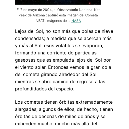
El 7 de mayo de 2004, el Observatorio Nacional Kitt
Peak de Arizona capturó esta imagen del Cometa
NEAT. Imágenes de la
NASA
Lejos del Sol, no son más que bolas de nieve
condensadas; a medida que se acercan más
y más al Sol, esos volátiles se evaporan,
formando una corriente de partículas
gaseosas que es empujada lejos del Sol por
el viento solar. Entonces vemos la gran cola
del cometa girando alrededor del Sol
mientras se abre camino de regreso a las
profundidades del espacio.
Los cometas tienen órbitas extremadamente
alargadas; algunos de ellos, de hecho, tienen
órbitas de decenas de miles de años y se
extienden mucho, mucho más allá del