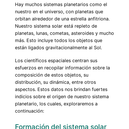
Hay muchos sistemas planetarios como el
nuestro en el universo, con planetas que
orbitan alrededor de una estrella anfitriona.
Nuestro sistema solar está repleto de
planetas, lunas, cometas, asteroides y mucho
más. Esto incluye todos los objetos que
están ligados gravitacionalmente al Sol.
Los científicos espaciales centran sus
esfuerzos en recopilar información sobre la
composición de estos objetos, su
distribución, su dinámica, entre otros
aspectos. Estos datos nos brindan fuertes
indicios sobre el origen de nuestro sistema
planetario, los cuales, exploraremos a
continuación:
Formación del sistema solar