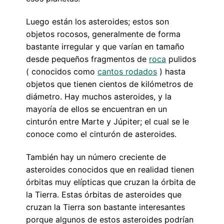
Luego están los asteroides; estos son
objetos rocosos, generalmente de forma
bastante irregular y que varían en tamaño
desde pequeños fragmentos de
roca
pulidos
( conocidos como
cantos rodados
) hasta
objetos que tienen cientos de kilómetros de
diámetro. Hay muchos asteroides, y la
mayoría de ellos se encuentran en un
cinturón entre Marte y Júpiter; el cual se le
conoce como el cinturón de asteroides.
También hay un número creciente de
asteroides conocidos que en realidad tienen
órbitas muy elípticas que cruzan la órbita de
la Tierra. Estas órbitas de asteroides que
cruzan la Tierra son bastante interesantes
porque algunos de estos asteroides podrían