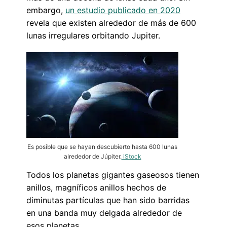
embargo,
un estudio publicado en 2020
revela que existen alrededor de más de 600
lunas irregulares orbitando Jupiter.
Es posible que se hayan descubierto hasta 600 lunas
alrededor de Júpiter.
iStock
Todos los planetas gigantes gaseosos tienen
anillos, magníficos anillos hechos de
diminutas partículas que han sido barridas
en una banda muy delgada alrededor de
esos planetas.