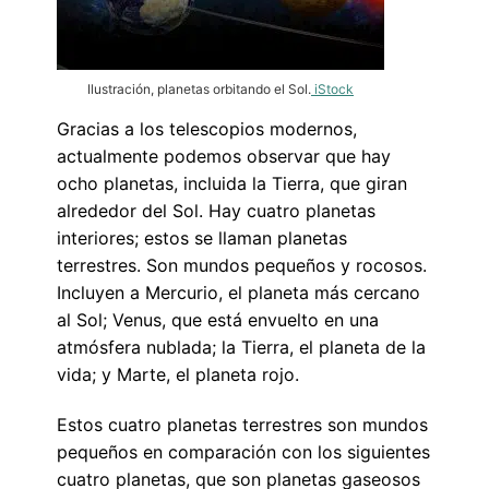
Ilustración, planetas orbitando el Sol.
iStock
Gracias a los telescopios modernos,
actualmente podemos observar que hay
ocho planetas, incluida la Tierra, que giran
alrededor del Sol. Hay cuatro planetas
interiores; estos se llaman planetas
terrestres. Son mundos pequeños y rocosos.
Incluyen a Mercurio, el planeta más cercano
al Sol; Venus, que está envuelto en una
atmósfera nublada; la Tierra, el planeta de la
vida; y Marte, el planeta rojo.
Estos cuatro planetas terrestres son mundos
pequeños en comparación con los siguientes
cuatro planetas, que son planetas gaseosos