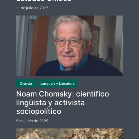
11 de julio de 2025
Ciencia
Lenguaje y Literatura
Noam Chomsky: científico
lingüista y activista
sociopolítico
5 de junio de 2025