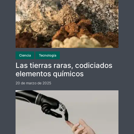
Ciencia
Tecnología
Las tierras raras, codiciados
elementos químicos
20 de marzo de 2025