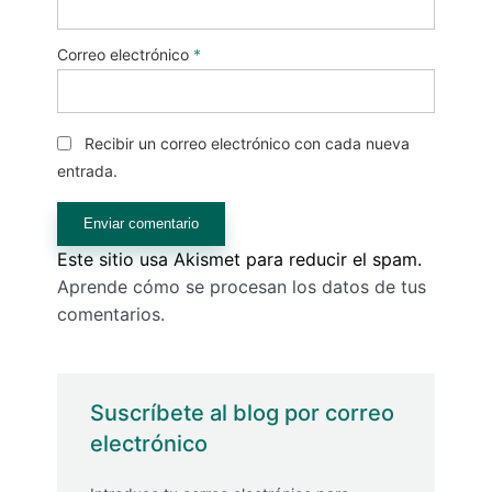
Correo electrónico
*
Recibir un correo electrónico con cada nueva
entrada.
Este sitio usa Akismet para reducir el spam.
Aprende cómo se procesan los datos de tus
comentarios.
Suscríbete al blog por correo
electrónico