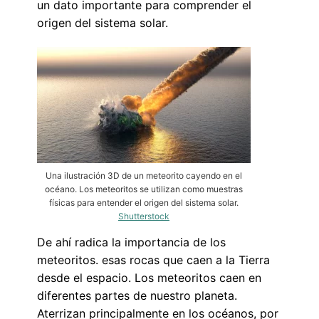
un dato importante para comprender el
origen del sistema solar.
Una ilustración 3D de un meteorito cayendo en el
océano. Los meteoritos se utilizan como muestras
físicas para entender el origen del sistema solar.
Shutterstock
De ahí radica la importancia de los
meteoritos. esas rocas que caen a la Tierra
desde el espacio. Los meteoritos caen en
diferentes partes de nuestro planeta.
Aterrizan principalmente en los océanos, por