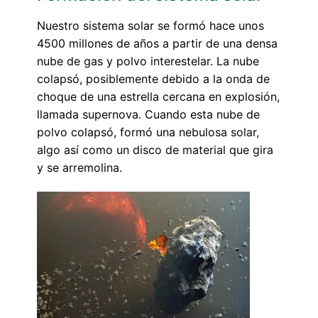
Nuestro sistema solar se formó hace unos
4500 millones de años a partir de una densa
nube de gas y polvo interestelar. La nube
colapsó, posiblemente debido a la onda de
choque de una estrella cercana en explosión,
llamada supernova. Cuando esta nube de
polvo colapsó, formó una nebulosa solar,
algo así como un disco de material que gira
y se arremolina.