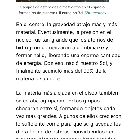
Campos de asteroides o meteoritos en el espacio,
formación de planetas. Ilustración 3d.
Shutterstock
En el centro, la gravedad atrajo más y más
material. Eventualmente, la presión en el
núcleo fue tan grande que los átomos de
hidrógeno comenzaron a combinarse y
formar helio, liberando una enorme cantidad
de energía. Con eso, nació nuestro Sol, y
finalmente acumuló más del 99% de la
materia disponible.
La materia más alejada en el disco también
se estaba agrupando. Estos grupos
chocaron entre sí, formando objetos cada
vez más grandes. Algunos de ellos crecieron
lo suficiente como para que su gravedad les
diera forma de esferas, convirtiéndose en