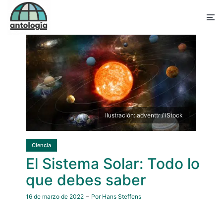
Ilustración: adventtr / iStock
Ciencia
El Sistema Solar: Todo lo
que debes saber
16 de marzo de 2022
Por
Hans Steffens