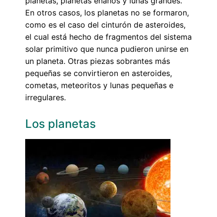
planetas, planetas enanos y lunas grandes.
En otros casos, los planetas no se formaron,
como es el caso del cinturón de asteroides,
el cual está hecho de fragmentos del sistema
solar primitivo que nunca pudieron unirse en
un planeta. Otras piezas sobrantes más
pequeñas se convirtieron en asteroides,
cometas, meteoritos y lunas pequeñas e
irregulares.
Los planetas