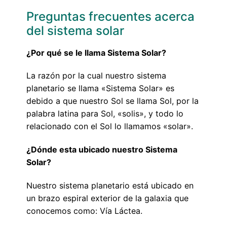
Preguntas frecuentes acerca
del sistema solar
¿Por qué se le llama Sistema Solar?
La razón por la cual nuestro sistema
planetario se llama «Sistema Solar» es
debido a que nuestro Sol se llama Sol, por la
palabra latina para Sol, «solis», y todo lo
relacionado con el Sol lo llamamos «solar».
¿Dónde esta ubicado nuestro Sistema
Solar?
Nuestro sistema planetario está ubicado en
un brazo espiral exterior de la galaxia que
conocemos como: Vía Láctea.