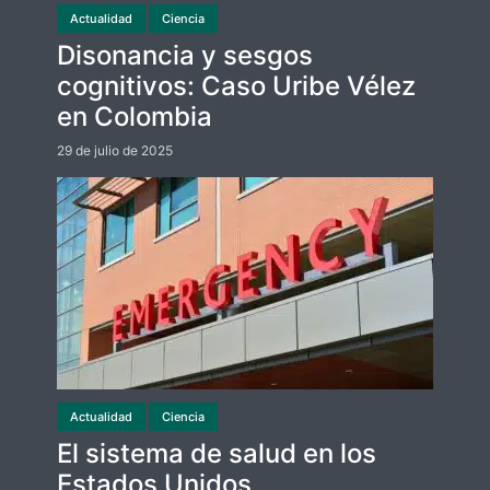
Actualidad
Ciencia
Disonancia y sesgos
cognitivos: Caso Uribe Vélez
en Colombia
29 de julio de 2025
Actualidad
Ciencia
El sistema de salud en los
Estados Unidos