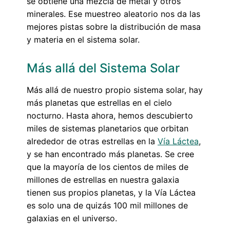
se obtiene una mezcla de metal y otros
minerales. Ese muestreo aleatorio nos da las
mejores pistas sobre la distribución de masa
y materia en el sistema solar.
Más allá del Sistema Solar
Más allá de nuestro propio sistema solar, hay
más planetas que estrellas en el cielo
nocturno. Hasta ahora, hemos descubierto
miles de sistemas planetarios que orbitan
alrededor de otras estrellas en la
Vía Láctea
,
y se han encontrado más planetas. Se cree
que la mayoría de los cientos de miles de
millones de estrellas en nuestra galaxia
tienen sus propios planetas, y la Vía Láctea
es solo una de quizás 100 mil millones de
galaxias en el universo.