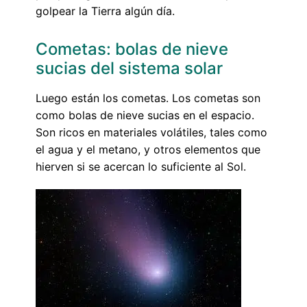
golpear la Tierra algún día.
Cometas: bolas de nieve
sucias del sistema solar
Luego están los cometas. Los cometas son
como bolas de nieve sucias en el espacio.
Son ricos en materiales volátiles, tales como
el agua y el metano, y otros elementos que
hierven si se acercan lo suficiente al Sol.