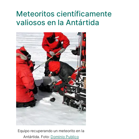
Meteoritos científicamente
valiosos en la Antártida
Equipo recuperando un meteorito en la
Antártida. Foto:
Dominio Publico