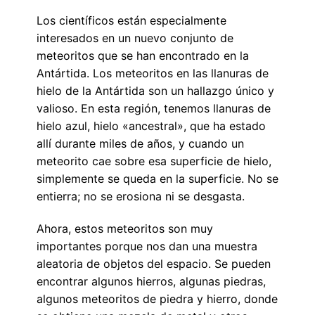
Los científicos están especialmente
interesados ​​en un nuevo conjunto de
meteoritos que se han encontrado en la
Antártida. Los meteoritos en las llanuras de
hielo de la Antártida son un hallazgo único y
valioso. En esta región, tenemos llanuras de
hielo azul, hielo «ancestral», que ha estado
allí durante miles de años, y cuando un
meteorito cae sobre esa superficie de hielo,
simplemente se queda en la superficie. No se
entierra; no se erosiona ni se desgasta.
Ahora, estos meteoritos son muy
importantes porque nos dan una muestra
aleatoria de objetos del espacio. Se pueden
encontrar algunos hierros, algunas piedras,
algunos meteoritos de piedra y hierro, donde