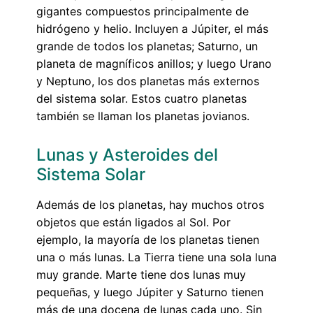
gigantes compuestos principalmente de
hidrógeno y helio. Incluyen a Júpiter, el más
grande de todos los planetas; Saturno, un
planeta de magníficos anillos; y luego Urano
y Neptuno, los dos planetas más externos
del sistema solar. Estos cuatro planetas
también se llaman los planetas jovianos.
Lunas y Asteroides del
Sistema Solar
Además de los planetas, hay muchos otros
objetos que están ligados al Sol. Por
ejemplo, la mayoría de los planetas tienen
una o más lunas. La Tierra tiene una sola luna
muy grande. Marte tiene dos lunas muy
pequeñas, y luego Júpiter y Saturno tienen
más de una docena de lunas cada uno. Sin