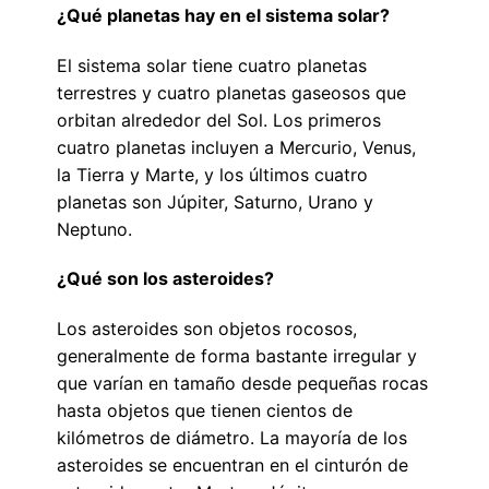
¿Qué planetas hay en el sistema solar?
El sistema solar tiene cuatro planetas
terrestres y cuatro planetas gaseosos que
orbitan alrededor del Sol. Los primeros
cuatro planetas incluyen a Mercurio, Venus,
la Tierra y Marte, y los últimos cuatro
planetas son Júpiter, Saturno, Urano y
Neptuno.
¿Qué son los asteroides?
Los asteroides son objetos rocosos,
generalmente de forma bastante irregular y
que varían en tamaño desde pequeñas rocas
hasta objetos que tienen cientos de
kilómetros de diámetro. La mayoría de los
asteroides se encuentran en el cinturón de