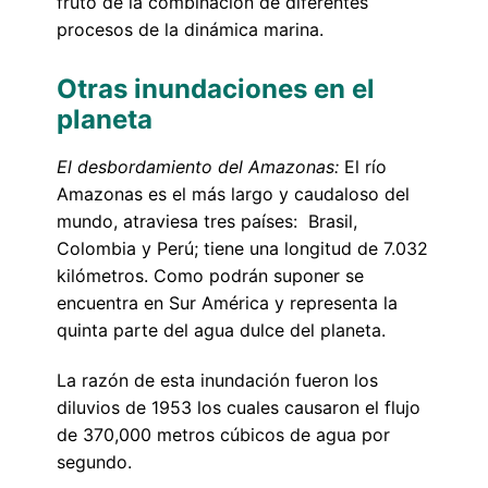
fruto de la combinación de diferentes
procesos de la dinámica marina.
Otras inundaciones en el
planeta
El desbordamiento del Amazonas:
El río
Amazonas es el más largo y caudaloso del
mundo, atraviesa tres países: Brasil,
Colombia y Perú; tiene una longitud de 7.032
kilómetros. Como podrán suponer se
encuentra en Sur América y representa la
quinta parte del agua dulce del planeta.
La razón de esta inundación fueron los
diluvios de 1953 los cuales causaron el flujo
de 370,000 metros cúbicos de agua por
segundo.