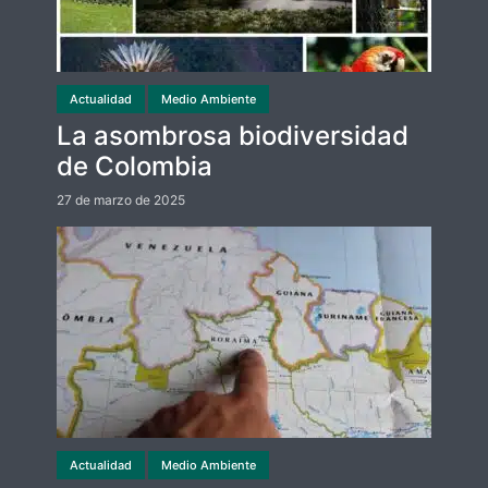
Actualidad
Medio Ambiente
La asombrosa biodiversidad
de Colombia
27 de marzo de 2025
Actualidad
Medio Ambiente