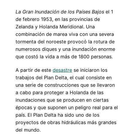
La Gran Inundación de los Países Bajos
el 1
de febrero 1953, en las provincias de
Zelanda y Holanda Meridional. Una
combinación de marea viva con una severa
tormenta del noroeste provocó la rotura de
numerosos diques y una inundación enorme
que costó la vida a más de 1800 personas.
A partir de este
desastre
se iniciaron los
trabajos del Plan Delta, el cual consiste en
una serie de construcciones que se llevaron
a cabo para proteger a Holanda de las
inundaciones que se producen en ciertas
épocas y que suponen un peligro real para el
país. El Plan Delta ha sido uno de los
proyectos de obras hidráulicas más grandes
del mundo.