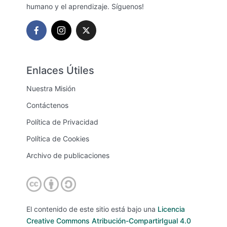
humano y el aprendizaje. Síguenos!
Enlaces Útiles
Nuestra Misión
Contáctenos
Política de Privacidad
Política de Cookies
Archivo de publicaciones
El contenido de este sitio está bajo una
Licencia
Creative Commons Atribución-CompartirIgual 4.0