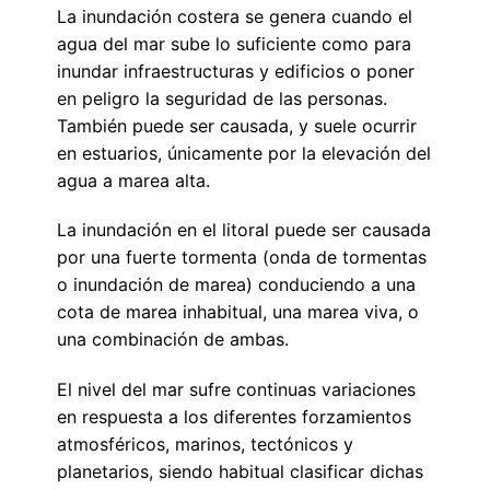
La inundación costera se genera cuando el
agua del mar sube lo suficiente como para
inundar infraestructuras y edificios o poner
en peligro la seguridad de las personas.
También puede ser causada, y suele ocurrir
en estuarios, únicamente por la elevación del
agua a marea alta.
La inundación en el litoral puede ser causada
por una fuerte tormenta (onda de tormentas
o inundación de marea) conduciendo a una
cota de marea inhabitual, una marea viva, o
una combinación de ambas.
El nivel del mar sufre continuas variaciones
en respuesta a los diferentes forzamientos
atmosféricos, marinos, tectónicos y
planetarios, siendo habitual clasificar dichas