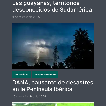
Las guayanas, territorios
desconocidos de Sudamérica.
9 de febrero de 2025
Actualidad
Medio Ambiente
DANA, causante de desastres
en la Península Ibérica
10 de noviembre de 2024