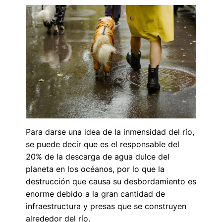
Para darse una idea de la inmensidad del río,
se puede decir que es el responsable del
20% de la descarga de agua dulce del
planeta en los océanos, por lo que la
destrucción que causa su desbordamiento es
enorme debido a la gran cantidad de
infraestructura y presas que se construyen
alrededor del río.