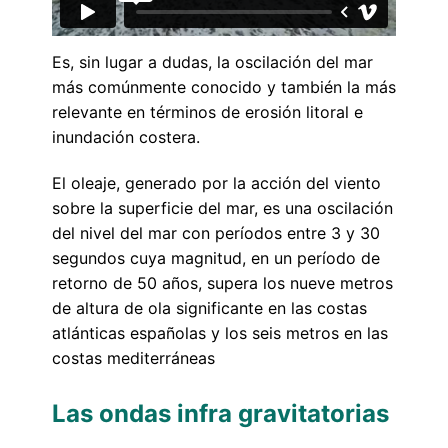
Es, sin lugar a dudas, la oscilación del mar
más comúnmente conocido y también la más
relevante en términos de erosión litoral e
inundación costera.
El oleaje, generado por la acción del viento
sobre la superficie del mar, es una oscilación
del nivel del mar con períodos entre 3 y 30
segundos cuya magnitud, en un período de
retorno de 50 años, supera los nueve metros
de altura de ola significante en las costas
atlánticas españolas y los seis metros en las
costas mediterráneas
Las ondas infra gravitatorias