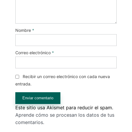
Nombre
*
Correo electrónico
*
Recibir un correo electrónico con cada nueva
entrada.
Este sitio usa Akismet para reducir el spam.
Aprende cómo se procesan los datos de tus
comentarios.