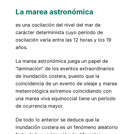
La marea astronómica
es una oscilación del nivel del mar de
carácter determinista cuyo período de
oscilación varía entre las 12 horas y los 19
años.
La marea astronómica juega un papel de
“laminación” de los eventos extraordinarios
de inundación costera, puesto que la
coincidencia de un evento de oleaje y marea
meteorológica extremos coincidiendo con
una marea viva equinoccial tiene un período
de ocurrencia mayor.
De todo lo anterior se deduce que la
inundación costera es un fenómeno aleatorio