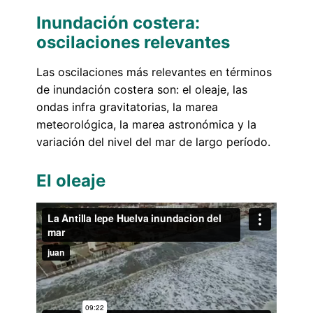
Inundación costera:
oscilaciones relevantes
Las oscilaciones más relevantes en términos
de inundación costera son: el oleaje, las
ondas infra gravitatorias, la marea
meteorológica, la marea astronómica y la
variación del nivel del mar de largo período.
El oleaje