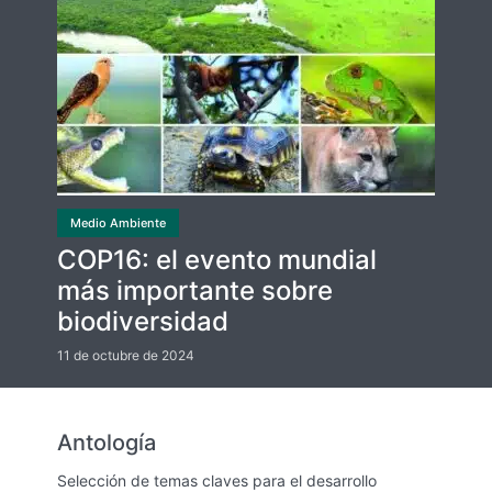
Medio Ambiente
COP16: el evento mundial
más importante sobre
biodiversidad
11 de octubre de 2024
Antología
Selección de temas claves para el desarrollo