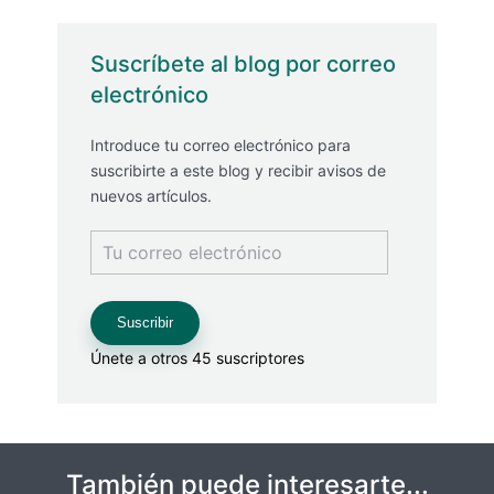
Suscríbete al blog por correo
electrónico
Introduce tu correo electrónico para
suscribirte a este blog y recibir avisos de
nuevos artículos.
Tu
correo
electrónico
Suscribir
Únete a otros 45 suscriptores
También puede interesarte...