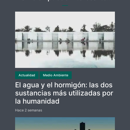
Actualidad
Medio Ambiente
El agua y el hormigón: las dos
sustancias más utilizadas por
la humanidad
Hace 2 semanas