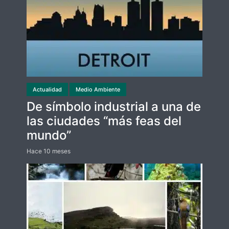
Actualidad
Medio Ambiente
De símbolo industrial a una de
las ciudades “más feas del
mundo”
Hace 10 meses