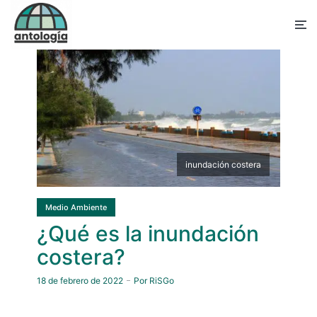
inundación costera
Medio Ambiente
¿Qué es la inundación
costera?
18 de febrero de 2022
Por
RiSGo