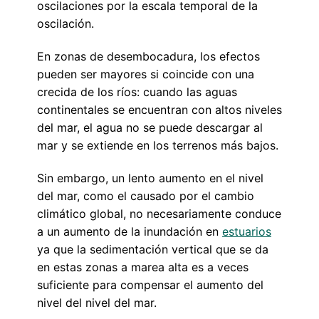
oscilaciones por la escala temporal de la
oscilación.
En zonas de desembocadura, los efectos
pueden ser mayores si coincide con una
crecida de los ríos: cuando las aguas
continentales se encuentran con altos niveles
del mar, el agua no se puede descargar al
mar y se extiende en los terrenos más bajos.
Sin embargo, un lento aumento en el nivel
del mar, como el causado por el cambio
climático global, no necesariamente conduce
a un aumento de la inundación en
estuarios
ya que la sedimentación vertical que se da
en estas zonas a marea alta es a veces
suficiente para compensar el aumento del
nivel del nivel del mar.