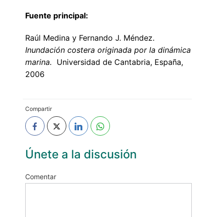
Fuente principal:
Raúl Medina y Fernando J. Méndez.
Inundación costera originada por la dinámica
marina.
Universidad de Cantabria, España,
2006
Compartir
Únete a la discusión
Comentar