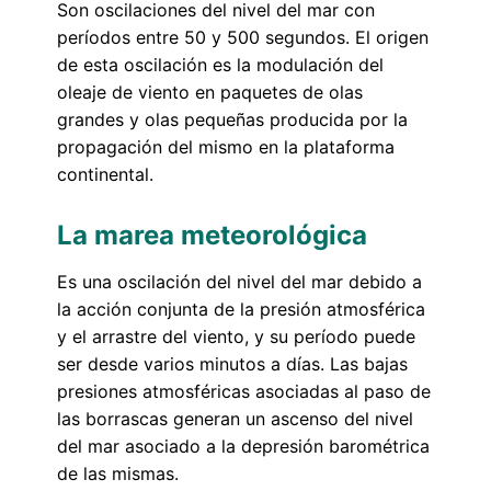
Son oscilaciones del nivel del mar con
períodos entre 50 y 500 segundos. El origen
de esta oscilación es la modulación del
oleaje de viento en paquetes de olas
grandes y olas pequeñas producida por la
propagación del mismo en la plataforma
continental.
La marea meteorológica
Es una oscilación del nivel del mar debido a
la acción conjunta de la presión atmosférica
y el arrastre del viento, y su período puede
ser desde varios minutos a días. Las bajas
presiones atmosféricas asociadas al paso de
las borrascas generan un ascenso del nivel
del mar asociado a la depresión barométrica
de las mismas.