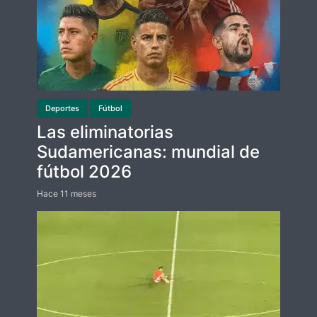
Deportes
Fútbol
Las eliminatorias
Sudamericanas: mundial de
fútbol 2026
Hace 11 meses