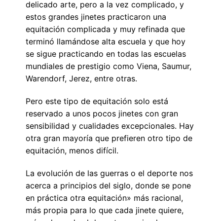
delicado arte, pero a la vez complicado, y
estos grandes jinetes practicaron una
equitación complicada y muy refinada que
terminó llamándose alta escuela y que hoy
se sigue practicando en todas las escuelas
mundiales de prestigio como Viena, Saumur,
Warendorf, Jerez, entre otras.
Pero este tipo de equitación solo está
reservado a unos pocos jinetes con gran
sensibilidad y cualidades excepcionales. Hay
otra gran mayoría que prefieren otro tipo de
equitación, menos difícil.
La evolución de las guerras o el deporte nos
acerca a principios del siglo, donde se pone
en práctica otra equitación» más racional,
más propia para lo que cada jinete quiere,