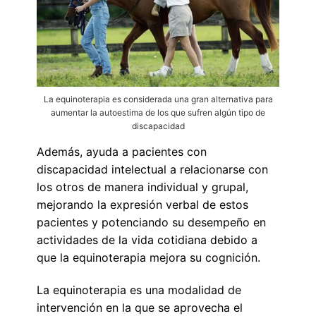
La equinoterapia es considerada una gran alternativa para
aumentar la autoestima de los que sufren algún tipo de
discapacidad
Además, ayuda a pacientes con
discapacidad intelectual a relacionarse con
los otros de manera individual y grupal,
mejorando la expresión verbal de estos
pacientes y potenciando su desempeño en
actividades de la vida cotidiana debido a
que la equinoterapia mejora su cognición.
La equinoterapia es una modalidad de
intervención en la que se aprovecha el