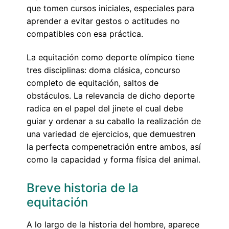
que tomen cursos iniciales, especiales para
aprender a evitar gestos o actitudes no
compatibles con esa práctica.
La equitación como deporte olímpico tiene
tres disciplinas: doma clásica, concurso
completo de equitación, saltos de
obstáculos. La relevancia de dicho deporte
radica en el papel del jinete el cual debe
guiar y ordenar a su caballo la realización de
una variedad de ejercicios, que demuestren
la perfecta compenetración entre ambos, así
como la capacidad y forma física del animal.
Breve historia de la
equitación
A lo largo de la historia del hombre, aparece