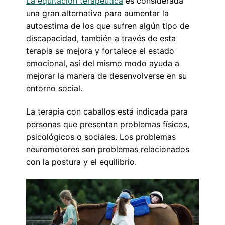
La equitación terapéutica
es considerada
una gran alternativa para aumentar la
autoestima de los que sufren algún tipo de
discapacidad, también a través de esta
terapia se mejora y fortalece el estado
emocional, así del mismo modo ayuda a
mejorar la manera de desenvolverse en su
entorno social.
La terapia con caballos está indicada para
personas que presentan problemas físicos,
psicológicos o sociales. Los problemas
neuromotores son problemas relacionados
con la postura y el equilibrio.