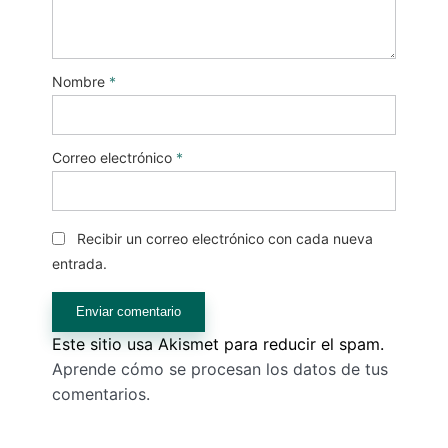
Nombre
*
Correo electrónico
*
Recibir un correo electrónico con cada nueva
entrada.
Este sitio usa Akismet para reducir el spam.
Aprende cómo se procesan los datos de tus
comentarios.