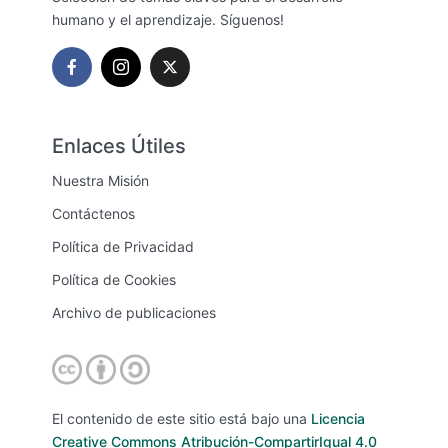
humano y el aprendizaje. Síguenos!
Enlaces Útiles
Nuestra Misión
Contáctenos
Política de Privacidad
Política de Cookies
Archivo de publicaciones
El contenido de este sitio está bajo una
Licencia
Creative Commons Atribución-CompartirIgual 4.0