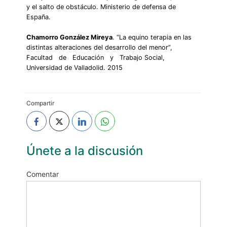
y el salto de obstáculo. Ministerio de defensa de
España.
Chamorro González Mireya
. “La equino terapia en las
distintas alteraciones del desarrollo del menor”,
Facultad de Educación y Trabajo Social,
Universidad de Valladolid. 2015
Compartir
Únete a la discusión
Comentar