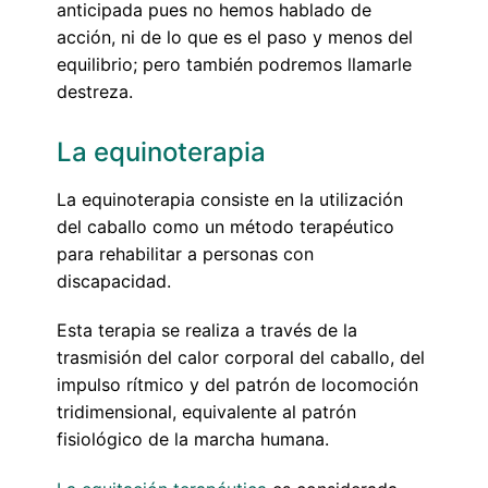
anticipada pues no hemos hablado de
acción, ni de lo que es el paso y menos del
equilibrio; pero también podremos llamarle
destreza.
La equinoterapia
La equinoterapia consiste en la utilización
del caballo como un método terapéutico
para rehabilitar a personas con
discapacidad.
Esta terapia se realiza a través de la
trasmisión del calor corporal del caballo, del
impulso rítmico y del patrón de locomoción
tridimensional, equivalente al patrón
fisiológico de la marcha humana.