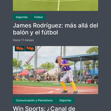
Deportes
Fútbol
James Rodríguez: más allá del
balón y el fútbol
Hace 11 meses
Comunicación y Periodismo
Deportes
Win Sports: ¿Canal de