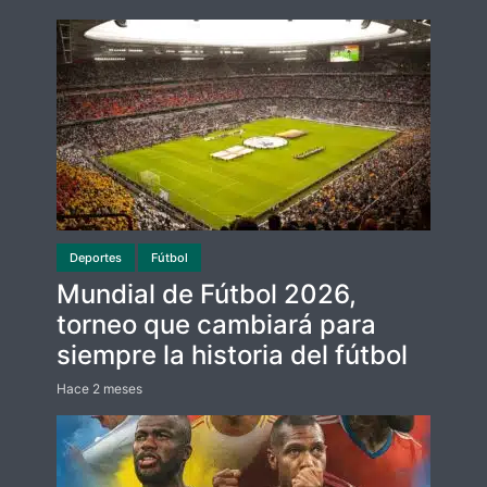
Deportes
Fútbol
Mundial de Fútbol 2026,
torneo que cambiará para
siempre la historia del fútbol
Hace 2 meses