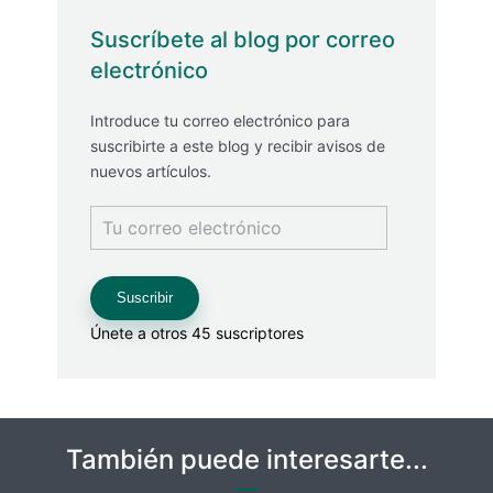
Suscríbete al blog por correo
electrónico
Introduce tu correo electrónico para
suscribirte a este blog y recibir avisos de
nuevos artículos.
Tu
correo
electrónico
Suscribir
Únete a otros 45 suscriptores
También puede interesarte...