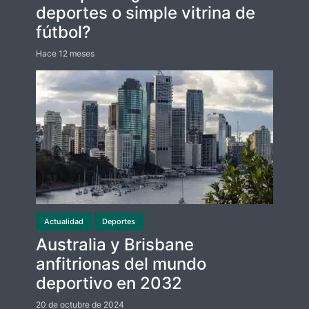
deportes o simple vitrina de
fútbol?
Hace 12 meses
Actualidad
Deportes
Australia y Brisbane
anfitrionas del mundo
deportivo en 2032
20 de octubre de 2024