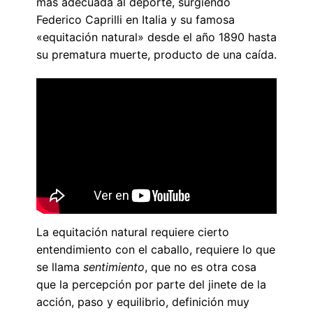
más adecuada al deporte, surgiendo
Federico Caprilli en Italia y su famosa
«equitación natural» desde el año 1890 hasta
su prematura muerte, producto de una caída.
La equitación natural requiere cierto
entendimiento con el caballo, requiere lo que
se llama
sentimiento
, que no es otra cosa
que la percepción por parte del jinete de la
acción, paso y equilibrio, definición muy