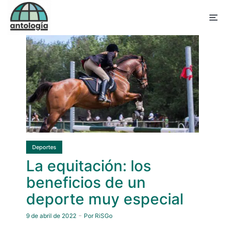
Deportes
La equitación: los
beneficios de un
deporte muy especial
9 de abril de 2022
Por
RiSGo