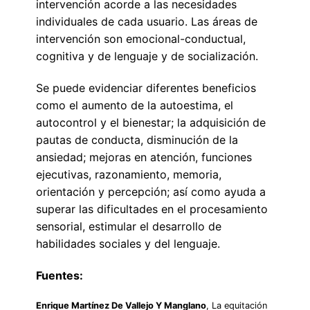
intervención acorde a las necesidades
individuales de cada usuario. Las áreas de
intervención son emocional-conductual,
cognitiva y de lenguaje y de socialización.
Se puede evidenciar diferentes beneficios
como el aumento de la autoestima, el
autocontrol y el bienestar; la adquisición de
pautas de conducta, disminución de la
ansiedad; mejoras en atención, funciones
ejecutivas, razonamiento, memoria,
orientación y percepción; así como ayuda a
superar las dificultades en el procesamiento
sensorial, estimular el desarrollo de
habilidades sociales y del lenguaje.
Fuentes:
Enrique Martínez De Vallejo Y Manglano
, La equitación