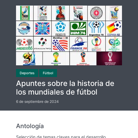
Deportes
Fútbol
Apuntes sobre la historia de
los mundiales de fútbol
6 de septiembre de 2024
Antología
Selección de temas claves para el desarrollo