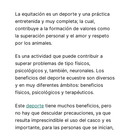
La equitación es un deporte y una práctica
entretenida y muy completa; la cual,
contribuye a la formación de valores como
la superación personal y el amor y respeto
por los animales.
Es una actividad que puede contribuir a
superar problemas de tipo físicos,
psicológicos y, también, neuronales. Los
beneficios del deporte ecuestre son diversos
y en muy diferentes ámbitos: beneficios
físicos, psicológicos y terapéuticos.
Este
deporte
tiene muchos beneficios, pero
no hay que descuidar precauciones, ya que
resulta imprescindible el uso del casco y es
importante, para las personas que se inician,