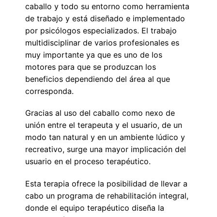
caballo y todo su entorno como herramienta
de trabajo y está diseñado e implementado
por psicólogos especializados. El trabajo
multidisciplinar de varios profesionales es
muy importante ya que es uno de los
motores para que se produzcan los
beneficios dependiendo del área al que
corresponda.
Gracias al uso del caballo como nexo de
unión entre el terapeuta y el usuario, de un
modo tan natural y en un ambiente lúdico y
recreativo, surge una mayor implicación del
usuario en el proceso terapéutico.
Esta terapia ofrece la posibilidad de llevar a
cabo un programa de rehabilitación integral,
donde el equipo terapéutico diseña la