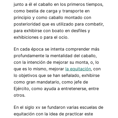
junto a él el caballo en los primeros tiempos,
como bestia de carga y transporte en
principio y como caballo montado con
posterioridad que es utilizado para combatir,
para exhibirse con boato en desfiles y
exhibiciones o para el ocio.
En cada época se intenta comprender más
profundamente la mentalidad del caballo,
con la intención de mejorar su monta, o, lo
que es lo mismo, mejorar
la equitación
, con
lo objetivos que se han señalado, exhibirse
como gran mandatario, como jefe de
Ejército, como ayuda a entretenerse, entre
otros.
En el siglo xv se fundaron varias escuelas de
equitación con la idea de practicar este