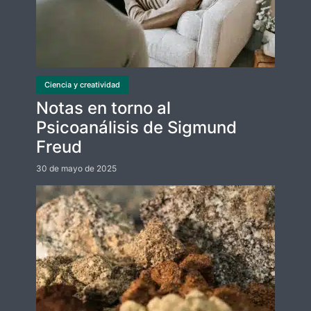
Ciencia y creatividad
Notas en torno al
Psicoanálisis de Sigmund
Freud
30 de mayo de 2025