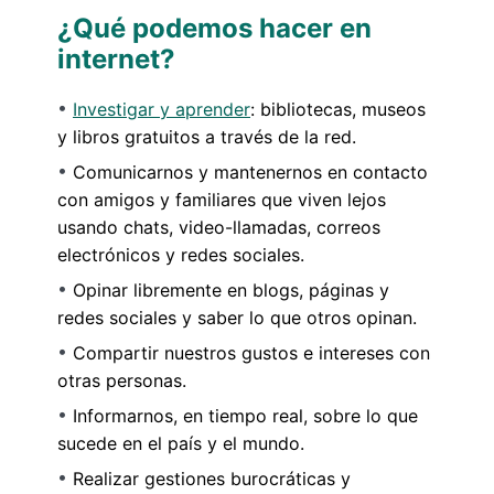
¿Qué podemos hacer en
internet?
Investigar y aprender
: bibliotecas, museos
y libros gratuitos a través de la red.
Comunicarnos y mantenernos en contacto
con amigos y familiares que viven lejos
usando chats, video-llamadas, correos
electrónicos y redes sociales.
Opinar libremente en blogs, páginas y
redes sociales y saber lo que otros opinan.
Compartir nuestros gustos e intereses con
otras personas.
Informarnos, en tiempo real, sobre lo que
sucede en el país y el mundo.
Realizar gestiones burocráticas y