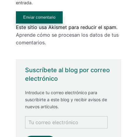
entrada.
Este sitio usa Akismet para reducir el spam.
Aprende cómo se procesan los datos de tus
comentarios.
Suscríbete al blog por correo
electrónico
Introduce tu correo electrónico para
suscribirte a este blog y recibir avisos de
nuevos artículos.
Tu
correo
electrónico