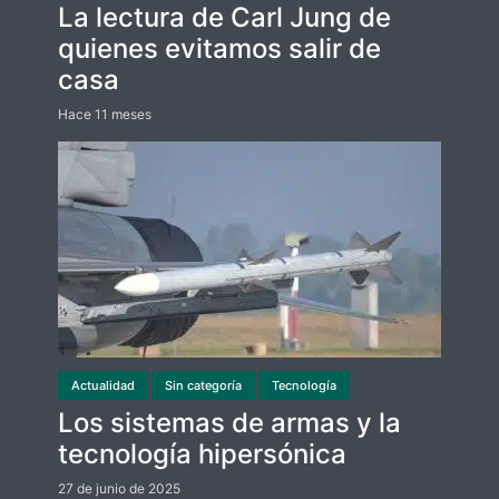
La lectura de Carl Jung de
quienes evitamos salir de
casa
Hace 11 meses
Actualidad
Sin categoría
Tecnología
Los sistemas de armas y la
tecnología hipersónica
27 de junio de 2025