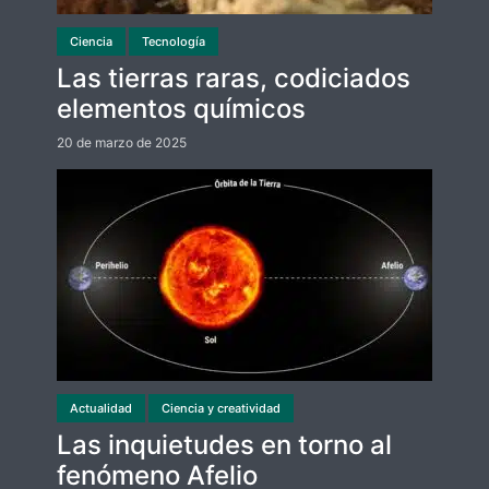
Ciencia
Tecnología
Las tierras raras, codiciados
elementos químicos
20 de marzo de 2025
Actualidad
Ciencia y creatividad
Las inquietudes en torno al
fenómeno Afelio