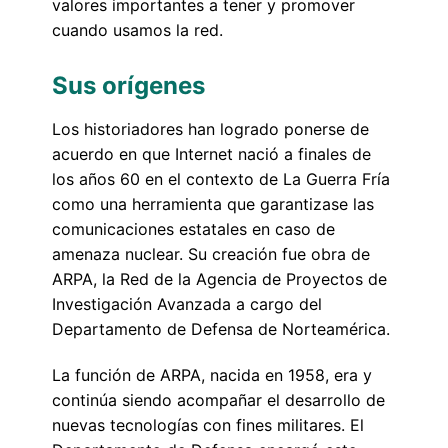
valores importantes a tener y promover
cuando usamos la red.
Sus orígenes
Los historiadores han logrado ponerse de
acuerdo en que Internet nació a finales de
los años 60 en el contexto de La Guerra Fría
como una herramienta que garantizase las
comunicaciones estatales en caso de
amenaza nuclear. Su creación fue obra de
ARPA, la Red de la Agencia de Proyectos de
Investigación Avanzada a cargo del
Departamento de Defensa de Norteamérica.
La función de ARPA, nacida en 1958, era y
continúa siendo acompañar el desarrollo de
nuevas tecnologías con fines militares. El