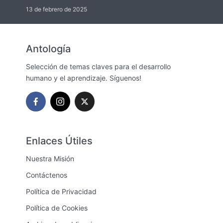
13 de febrero de 2025
Antología
Selección de temas claves para el desarrollo
humano y el aprendizaje. Síguenos!
Enlaces Útiles
Nuestra Misión
Contáctenos
Política de Privacidad
Política de Cookies