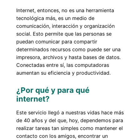
Internet, entonces, no es una herramienta
tecnológica más, es un medio de
comunicación, interacción y organización
social. Esto permite que las personas se
puedan comunicar para compartir
determinados recursos como puede ser una
impresora, archivos y hasta bases de datos.
Conectadas entre sí, las computadoras
aumentan su eficiencia y productividad.
¿Por qué y para qué
internet?
Este servicio llegó a nuestras vidas hace más
de 40 años y del que, hoy, dependemos para
realizar tareas tan simples como mantener el
contacto con los amigos, encontrar un