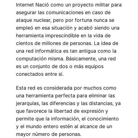
Internet Nació como un proyecto militar para
asegurar las comunicaciones en caso de
ataque nuclear, pero por fortuna nunca se
empleó en esa situación y acabó siendo una
herramienta imprescindible en la vida de
cientos de millones de personas. La idea de
una red informática es tan antigua como la
computación misma. Básicamente, una red
es un conjunto de dos o más equipos
conectados entre sí.
Esta red es considerada por muchos como
una herramienta perfecta para eliminar las
jerarquías, las diferencias y las distancias, ya
que favorece la libertad de expresión y
permite que la información, el conocimiento
y el mundo entero estén al alcance de un
mayor número de personas.