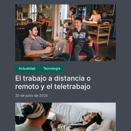
Actualidad
Tecnología
El trabajo a distancia o
remoto y el teletrabajo
20 de junio de 2025