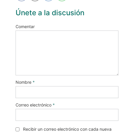
Únete a la discusión
Comentar
Nombre
*
Correo electrónico
*
Recibir un correo electrónico con cada nueva