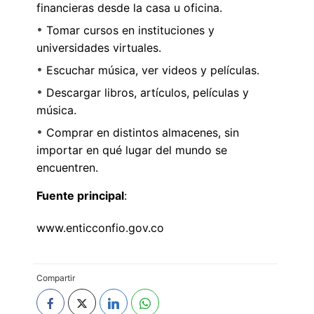
financieras desde la casa u oficina.
Tomar cursos en instituciones y
universidades virtuales.
Escuchar música, ver videos y películas.
Descargar libros, artículos, películas y
música.
Comprar en distintos almacenes, sin
importar en qué lugar del mundo se
encuentren.
Fuente principal
:
www.enticconfio.gov.co
Compartir