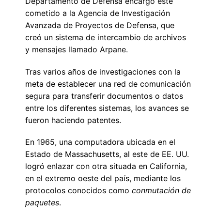
Departamento de Defensa encargó este
cometido a la Agencia de Investigación
Avanzada de Proyectos de Defensa, que
creó un sistema de intercambio de archivos
y mensajes llamado Arpane.
Tras varios años de investigaciones con la
meta de establecer una red de comunicación
segura para transferir documentos o datos
entre los diferentes sistemas, los avances se
fueron haciendo patentes.
En 1965, una computadora ubicada en el
Estado de Massachusetts, al este de EE. UU.
logró enlazar con otra situada en California,
en el extremo oeste del país, mediante los
protocolos conocidos como
conmutación de
paquetes
.