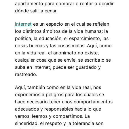
apartamento para comprar o rentar o decidir
dónde salir a cenar.
Internet
es un espacio en el cual se reflejan
los distintos ámbitos de la vida humana: la
política, la educación, el esparcimiento, las
cosas buenas y las cosas malas. Aquí, como
en la vida real, el anonimato no existe,
cualquier cosa que se envíe, se escriba o se
suba en Internet, puede ser guardado y
rastreado.
Aquí, también como en la vida real, nos
exponemos a peligros para los cuales se
hace necesario tener unos comportamientos
adecuados y responsables hacia lo que
vemos, leemos y compartimos. La
sinceridad, el respeto y la tolerancia son