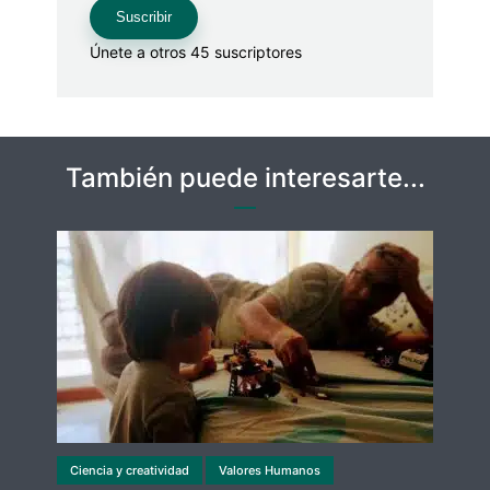
Suscribir
Únete a otros 45 suscriptores
También puede interesarte...
Ciencia y creatividad
Valores Humanos